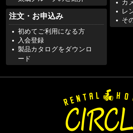
カ
レ
注文・お申込み
そ
初めてご利用になる方
入会登録
製品カタログをダウンロ
ード