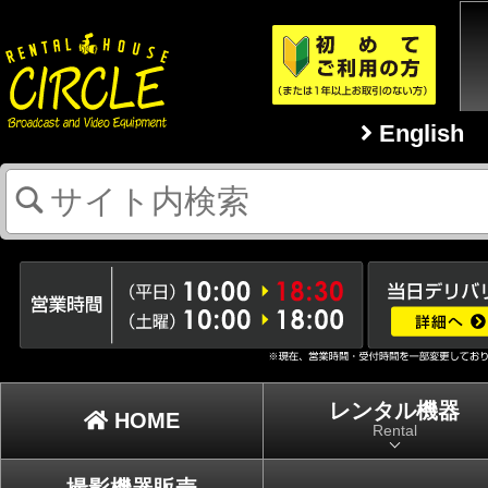
English
レンタル機器
HOME
Rental