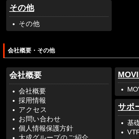
その他
その他
会社概要・その他
MOVI
会社概要
MO
会社概要
採用情報
サポ
アクセス
お問い合わせ
基
個人情報保護方針
VT
太成グループのご紹介