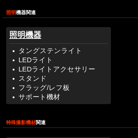
照明
機器関連
照明機器
タングステンライト
LEDライト
LEDライトアクセサリー
スタンド
フラッグ/レフ板
サポート機材
特殊撮影機材
関連