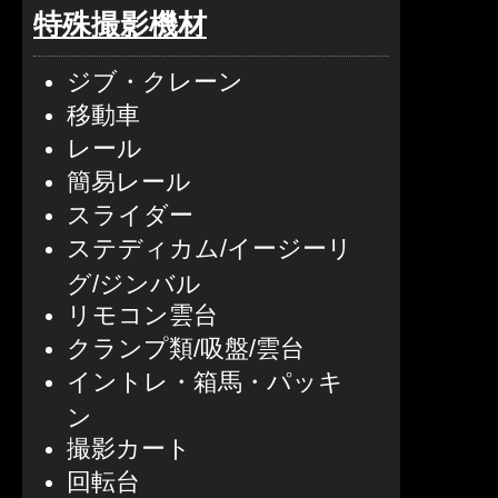
特殊撮影機材
ジブ・クレーン
移動車
レール
簡易レール
スライダー
ステディカム/イージーリ
グ/ジンバル
リモコン雲台
クランプ類/吸盤/雲台
イントレ・箱馬・パッキ
ン
撮影カート
回転台