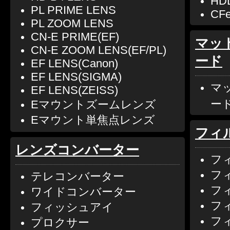
HD
PL PRIME LENS
CFe
PL ZOOM LENS
CN-E PRIME(EF)
マッ
CN-E ZOOM LENS(EF/PL)
ード
EF LENS(Canon)
EF LENS(SIGMA)
マ
EF LENS(ZEISS)
ー
Eマウントズームレンズ
Eマウント単焦点レンズ
フィ
レンズコンバーター
フ
フ
テレコンバーター
フ
ワイドコンバーター
フ
フィッシュアイ
フィ
プロクサー