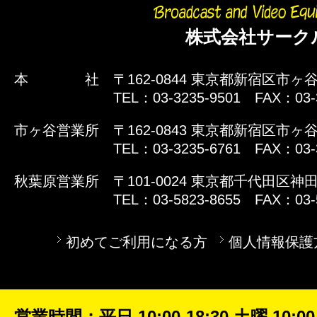
株式会社サーク
本 社
〒162-0844 東京都新宿区市ヶ谷
TEL：03-3235-9501 FAX：03-
市ヶ谷営業所
〒162-0843 東京都新宿区市ヶ谷
TEL：03-3235-6761 FAX：03-
秋葉原営業所
〒101-0024 東京都千代田区神田
TEL：03-5823-8655 FAX：03-
初めてご利用になる方
個人情報保護
営業時間：平日 10:00-18:30 土曜 10:00-