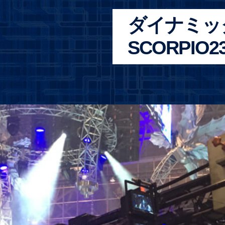
ダイナミッ
SCORPIO2