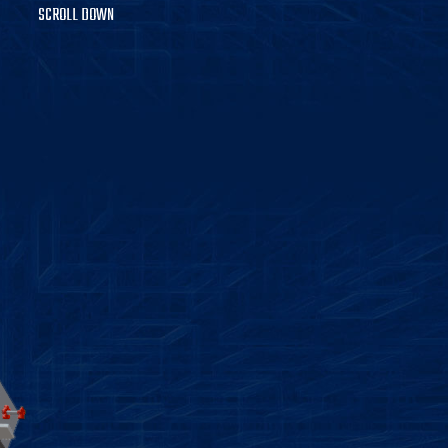
SCROLL DOWN