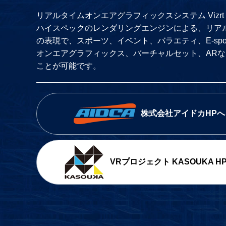
リアルタイムオンエアグラフィックスシステム Vizrt ONAI
ハイスペックのレンダリングエンジンによる、リア
の表現で、スポーツ、イベント、バラエティ、E-spo
オンエアグラフィックス、バーチャルセット、AR
ことが可能です。
株式会社アイドカHPへ
VRプロジェクト KASOUKA H