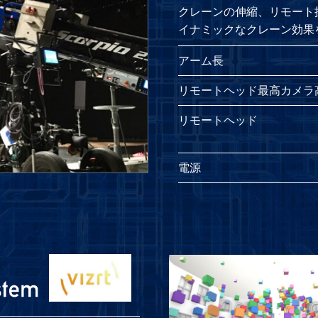
クレーンの伸縮、リモート
イナミックなクレーン効果
アーム長
リモートヘッド最高カメラ
リモートヘッド
電源