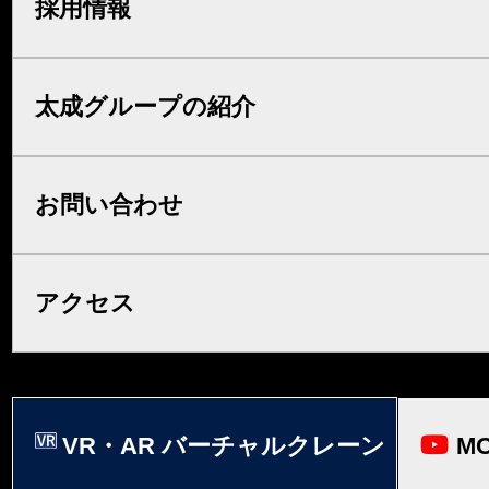
採用情報
太成グループの紹介
お問い合わせ
アクセス
VR・AR バーチャルクレーン
MO