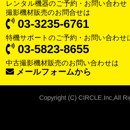
レンタル機器
のご予約・お問い合わせ
撮影機材販売
のお問合せは
03-3235-6761
特機サポート
のご予約・お問い合わせ
03-5823-8655
中古撮影機材販売
のお問い合わせは
メールフォームから
Copyright (C) CIRCLE.Inc,All R