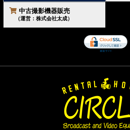
中古撮影機器販売
（運営：株式会社太成）