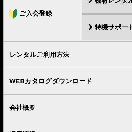
機材レンタ
ご入会登録
特機サポー
レンタルご利用方法
WEBカタログダウンロード
会社概要