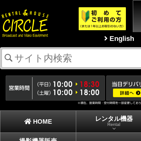
English
レンタル機器
HOME
Rental