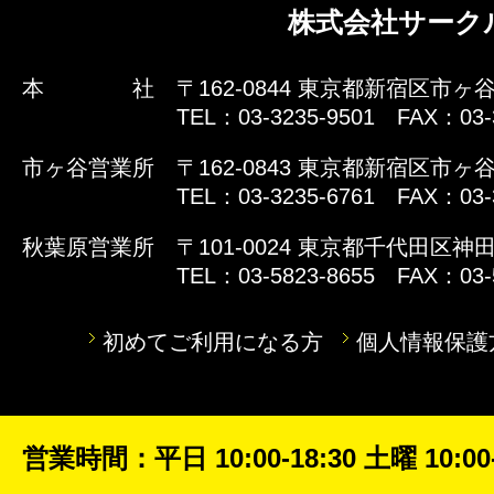
株式会社サーク
本 社
〒162-0844 東京都新宿区市ヶ谷
TEL：03-3235-9501 FAX：03-
市ヶ谷営業所
〒162-0843 東京都新宿区市ヶ谷
TEL：03-3235-6761 FAX：03-
秋葉原営業所
〒101-0024 東京都千代田区神田
TEL：03-5823-8655 FAX：03-
初めてご利用になる方
個人情報保護
営業時間：平日 10:00-18:30 土曜 10:00-