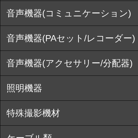
音声機器(コミュニケーション)
音声機器(PAセット/レコーダー)
音声機器(アクセサリー/分配器)
照明機器
特殊撮影機材
ケーブル類