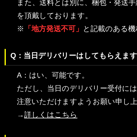
また、送料とは別に、梱包・発送手
を頂戴しております。
※
「地方発送不可」
と記載のある機
Q：当日デリバリーはしてもらえます
A：はい、可能です。
ただし、当日のデリバリー受付に
注意いただけますようお願い申し
→
詳しくはこちら