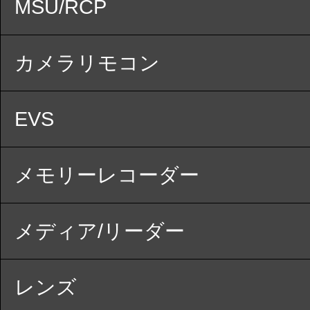
MSU/RCP
カメラリモコン
EVS
メモリーレコーダー
メディア/リーダー
レンズ