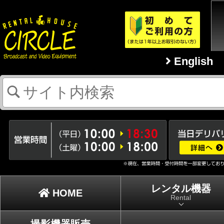
English
レンタル機器
HOME
Rental