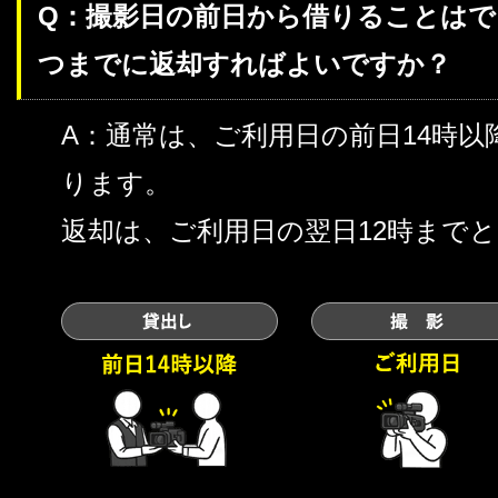
Q：撮影日の前日から借りることは
つまでに返却すればよいですか？
A：通常は、ご利用日の前日14時
ります。
返却は、ご利用日の翌日12時まで