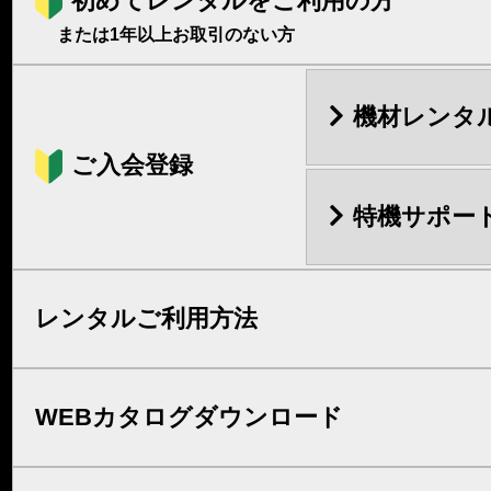
初めてレンタルをご利用の方
または1年以上お取引のない方
機材レンタ
ご入会登録
特機サポー
レンタルご利用方法
WEBカタログダウンロード