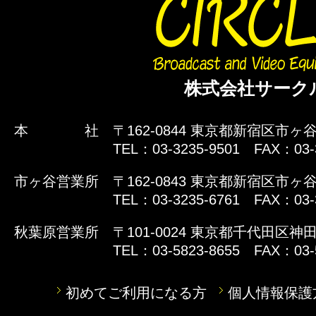
株式会社サーク
本 社
〒162-0844 東京都新宿区市ヶ谷
TEL：03-3235-9501 FAX：03-
市ヶ谷営業所
〒162-0843 東京都新宿区市ヶ谷
TEL：03-3235-6761 FAX：03-
秋葉原営業所
〒101-0024 東京都千代田区神田
TEL：03-5823-8655 FAX：03-
初めてご利用になる方
個人情報保護