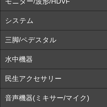
モニター/波形/HDVF
システム
三脚/ペデスタル
水中機器
民生アクセサリー
音声機器(ミキサー/マイク)