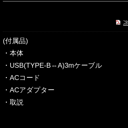
(付属品)
・本体
・USB(TYPE-B⇔A)3mケーブル
・ACコード
・ACアダプター
・取説