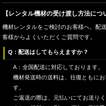
【レンタル機材の受け渡し方法につ
機材レンタルをご検討のお客様へ。配
客様からよくいただくご質問です。
Q：配送はしてもらえますか？
A：全国配送に対応しております。
機材発送時の送料は、往復ともにお
す。
ご返送の際は、元払いにてお送り