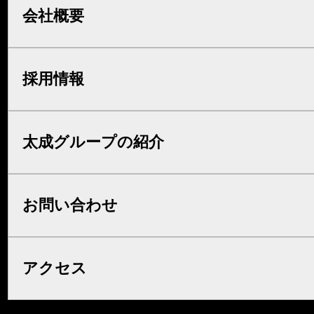
会社概要
採用情報
太成グループの紹介
お問い合わせ
アクセス