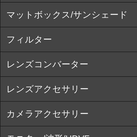
マットボックス/サンシェード
フィルター
レンズコンバーター
レンズアクセサリー
カメラアクセサリー