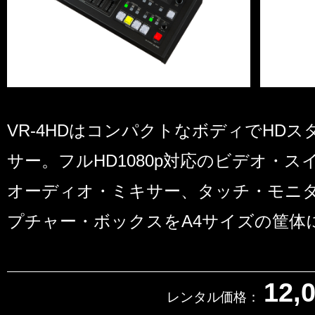
VR-4HDはコンパクトなボディでHDス
サー。フルHD1080p対応のビデオ・
オーディオ・ミキサー、タッチ・モニタ
プチャー・ボックスをA4サイズの筐体
12,
レンタル価格：