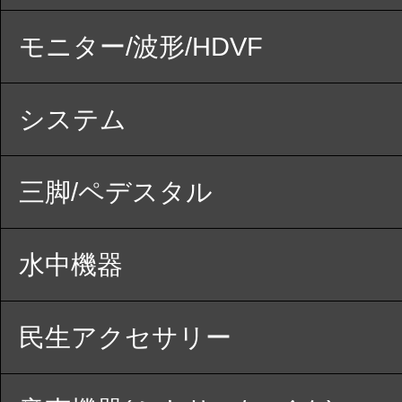
モニター/波形/HDVF
システム
三脚/ペデスタル
水中機器
民生アクセサリー