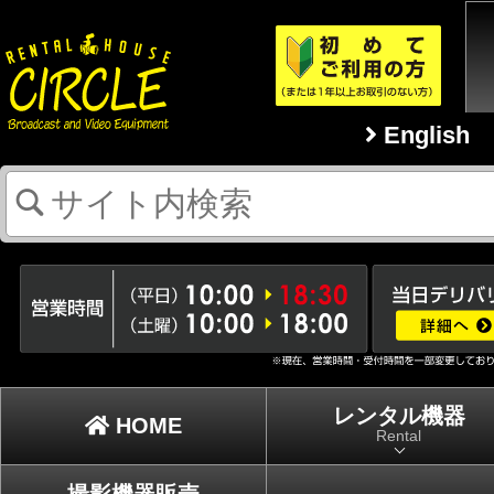
English
レンタル機器
HOME
Rental