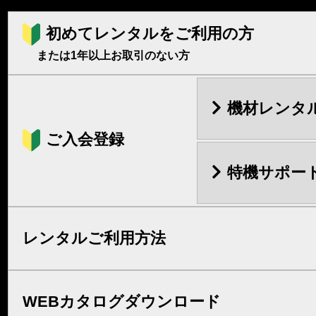
初めてレンタルをご利用の方
または1年以上お取引のない方
機材レンタ
ご入会登録
特機サポー
レンタルご利用方法
WEBカタログダウンロード