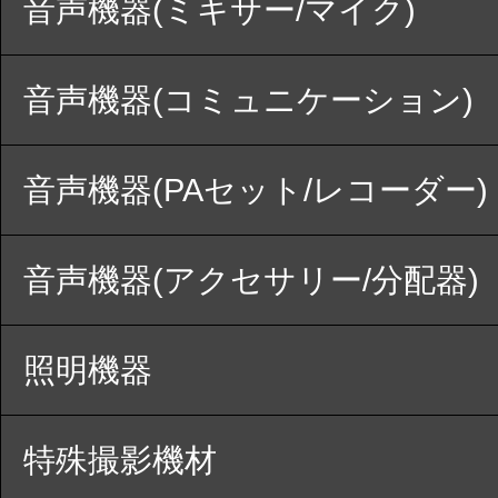
音声機器(ミキサー/マイク)
音声機器(コミュニケーション)
音声機器(PAセット/レコーダー)
音声機器(アクセサリー/分配器)
照明機器
特殊撮影機材