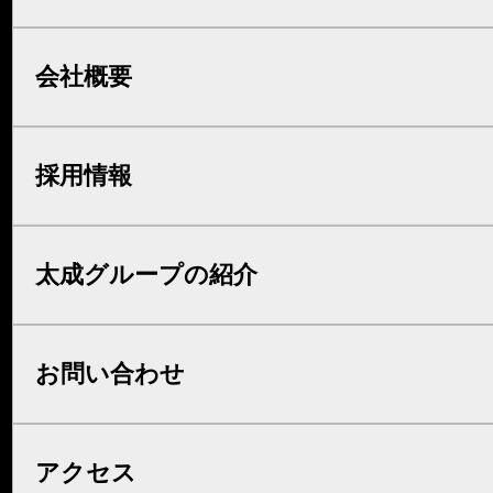
会社概要
採用情報
太成グループの紹介
お問い合わせ
アクセス