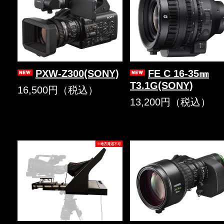
PXW-Z300(SONY)
FE C 16-35㎜
T3.1G(SONY)
16,500円（税込）
13,200円（税込）