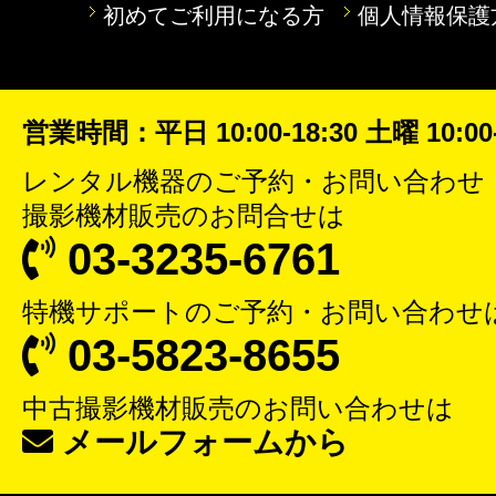
初めてご利用になる方
個人情報保護
営業時間：平日 10:00-18:30 土曜 10:00-
レンタル機器
のご予約・お問い合わせ
撮影機材販売
のお問合せは
03-3235-6761
特機サポート
のご予約・お問い合わせ
03-5823-8655
中古撮影機材販売
のお問い合わせは
メールフォームから