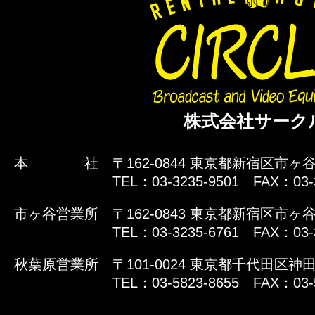
株式会社サーク
本 社
〒162-0844 東京都新宿区市ヶ谷
TEL：03-3235-9501 FAX：03-
市ヶ谷営業所
〒162-0843 東京都新宿区市ヶ谷
TEL：03-3235-6761 FAX：03-
秋葉原営業所
〒101-0024 東京都千代田区神田
TEL：03-5823-8655 FAX：03-