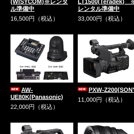
(WISYCOM)※レンタ
LT1500(Teradek) 
ル準備中
レンタル準備中
16,500円（税込）
33,000円（税込）
AW-
PXW-Z200(SON
UE80K(Panasonic)
11,000円（税込）
22,000円（税込）