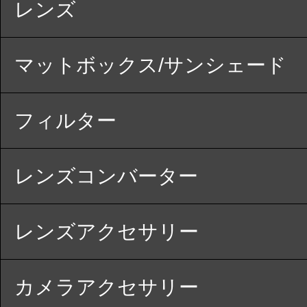
レンズ
マットボックス/サンシェード
フィルター
レンズコンバーター
レンズアクセサリー
カメラアクセサリー