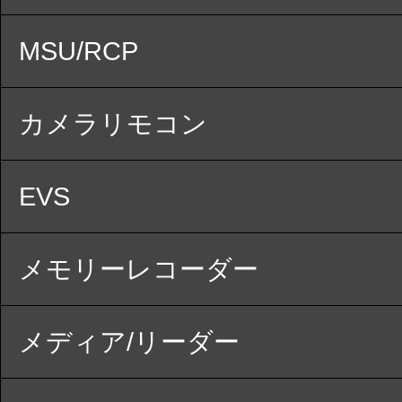
MSU/RCP
カメラリモコン
EVS
メモリーレコーダー
メディア/リーダー