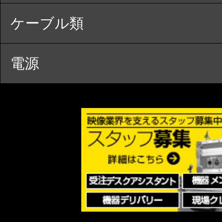
ケーブル類
電源