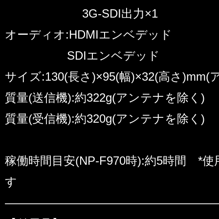
3G-SDI出力×1
オーディオ:HDMIエンベデッド
SDIエンベデッド
サイズ:130(長さ)×95(幅)×32(高さ)m
質量(送信機):約322g(アンテナを除く)
質量(受信機):約320g(アンテナを除く)
稼働時間目安(NP-F970時):約5時間
す
――――――――――――――――――