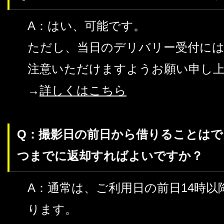
A：はい、可能です。
ただし、当日のデリバリー受付に
注意いただけますようお願い申し
→
詳しくはこちら
Q：撮影日の前日から借りることは
つまでに返却すればよいですか？
A：通常は、ご利用日の前日14時
ります。