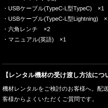
・USBケーブル(TypeC-L型TypeC) ×1
・USBケーブル(TypeC-L型Lightning) ×
・六角レンチ ×2
・マニュアル(英語) ×1
【レンタル機材の受け渡し方法につ
機材レンタルをご検討のお客様へ。配
客様からよくいただくご質問です。