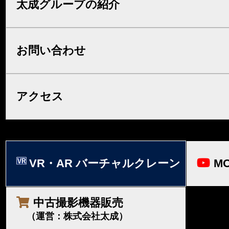
太成グループの紹介
お問い合わせ
アクセス
VR・AR バーチャルクレーン
MO
中古撮影機器販売
（運営：株式会社太成）