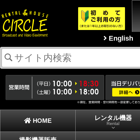
English
レンタル機器
HOME
Rental