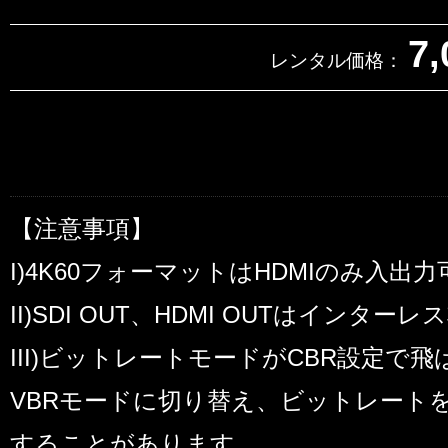
7,
レンタル価格：
【注意事項】
I)4K60フォーマットはHDMIのみ入出
II)SDI OUT、HDMI OUTはインター
III)ビットレートモードがCBR設定で
VBRモードに切り替え、ビットレートを
することがあります。