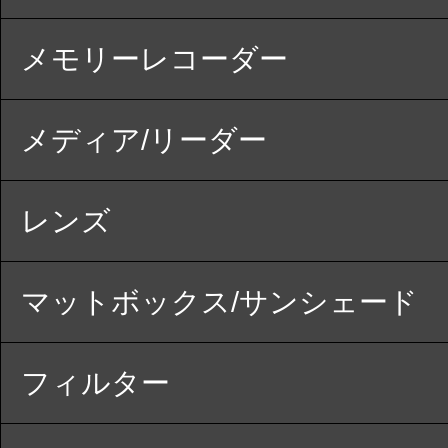
メモリーレコーダー
メディア/リーダー
レンズ
マットボックス/サンシェード
フィルター