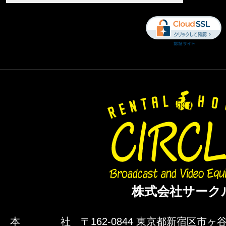
株式会社サーク
本 社
〒162-0844 東京都新宿区市ヶ谷