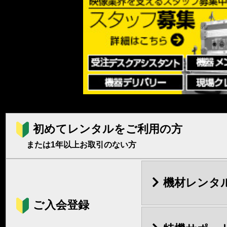
初めてレンタルをご利用の方
または1年以上お取引のない方
機材レンタ
ご入会登録