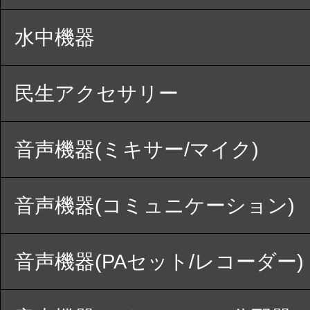
水中機器
民生アクセサリー
音声機器(ミキサー/マイク)
音声機器(コミュニケーション)
音声機器(PAセット/レコーダー)