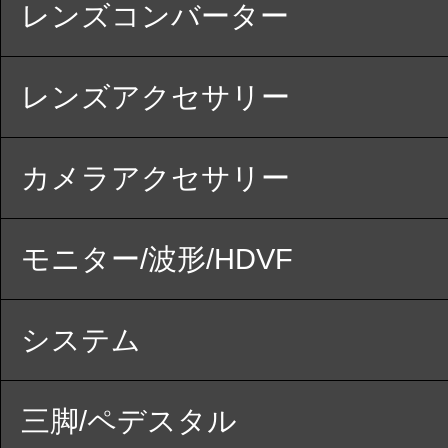
レンズコンバーター
レンズアクセサリー
カメラアクセサリー
モニター/波形/HDVF
システム
三脚/ペデスタル