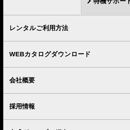
特機サポー
レンタルご利用方法
WEBカタログダウンロード
会社概要
採用情報