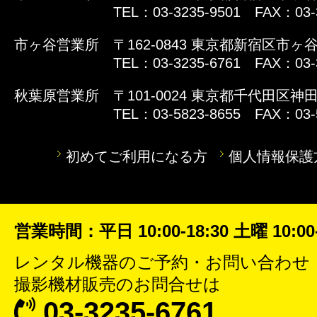
TEL：03-3235-9501 FAX：03-
市ヶ谷営業所
〒162-0843 東京都新宿区市ヶ谷
TEL：03-3235-6761 FAX：03-
秋葉原営業所
〒101-0024 東京都千代田区神田
TEL：03-5823-8655 FAX：03-
初めてご利用になる方
個人情報保護
営業時間：平日 10:00-18:30 土曜 10:00-
レンタル機器
のご予約・お問い合わせ
撮影機材販売
のお問合せは
03-3235-6761