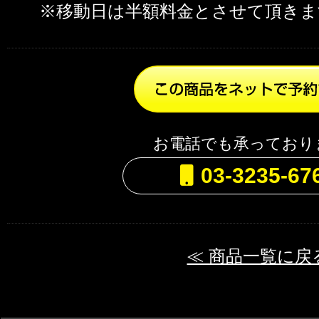
※移動日は半額料金とさせて頂きま
お電話でも承っており
03-3235-67
≪ 商品一覧に戻