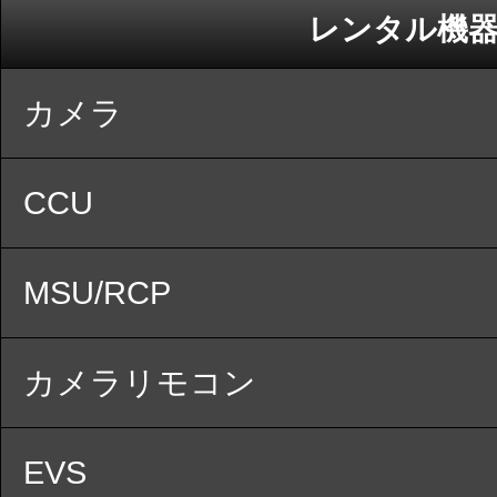
レンタル機
カメラ
CCU
MSU/RCP
カメラリモコン
EVS