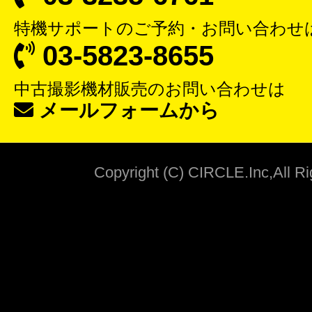
特機サポート
のご予約・お問い合わせ
03-5823-8655
中古撮影機材販売
のお問い合わせは
メールフォームから
Copyright (C) CIRCLE.Inc,All R