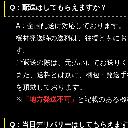
Q：配送はしてもらえますか？
A：全国配送に対応しております。
機材発送時の送料は、往復ともにお
す。
ご返送の際は、元払いにてお送り
また、送料とは別に、梱包・発送手
を頂戴しております。
※
「地方発送不可」
と記載のある機
Q：当日デリバリーはしてもらえます