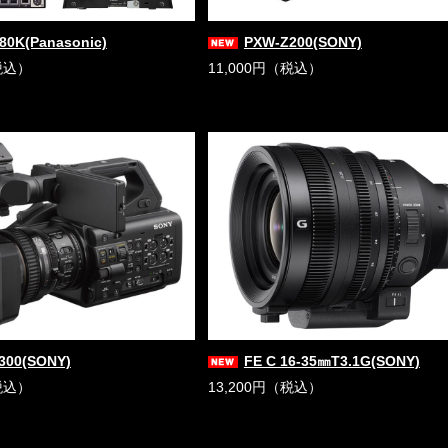
80K(Panasonic)
PXW-Z200(SONY)
税込）
11,000円（税込）
300(SONY)
FE C 16-35㎜T3.1G(SONY)
税込）
13,200円（税込）