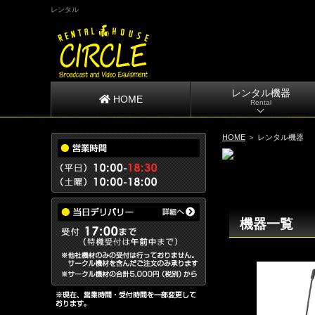
レンタル
レンタル機器
HOME
Rental
HOME
＞ レンタル機器
機器一覧