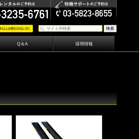
Q＆A
採用情報