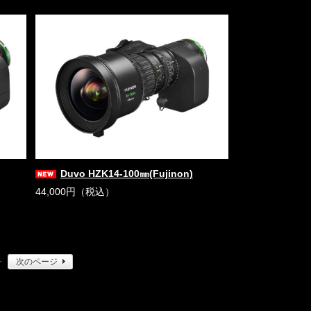
Duvo HZK14-100㎜(Fujinon)
44,000円（税込）
・
次のページ