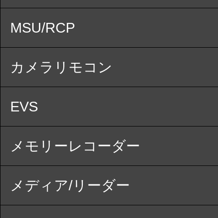
MSU/RCP
カメラリモコン
EVS
メモリーレコーダー
メディア/リーダー