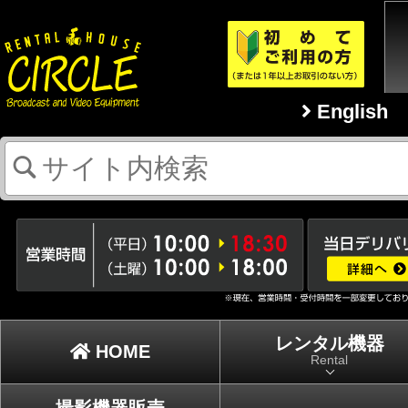
English
レンタル機器
HOME
Rental