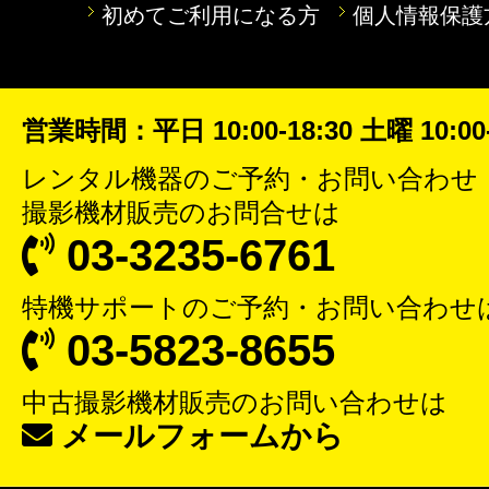
初めてご利用になる方
個人情報保護
営業時間：平日 10:00-18:30 土曜 10:00-
レンタル機器
のご予約・お問い合わせ
撮影機材販売
のお問合せは
03-3235-6761
特機サポート
のご予約・お問い合わせ
03-5823-8655
中古撮影機材販売
のお問い合わせは
メールフォームから