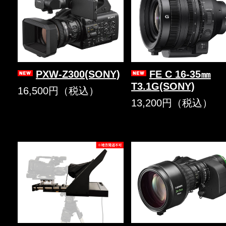
PXW-Z300(SONY)
FE C 16-35㎜
T3.1G(SONY)
16,500円（税込）
13,200円（税込）