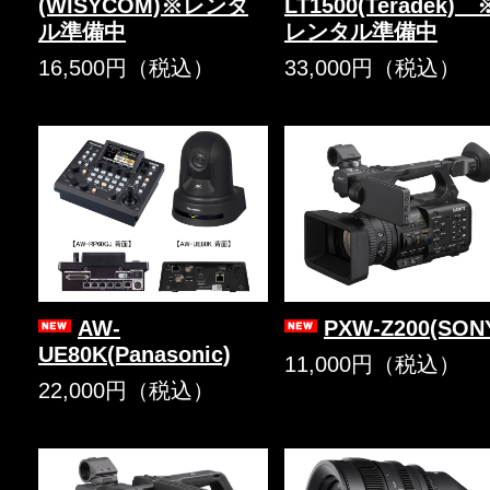
(WISYCOM)※レンタ
LT1500(Teradek) 
ル準備中
レンタル準備中
16,500円（税込）
33,000円（税込）
AW-
PXW-Z200(SON
UE80K(Panasonic)
11,000円（税込）
22,000円（税込）