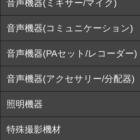
音声機器(ミキサー/マイク)
音声機器(コミュニケーション)
音声機器(PAセット/レコーダー)
音声機器(アクセサリー/分配器)
照明機器
特殊撮影機材