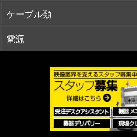
ケーブル類
電源