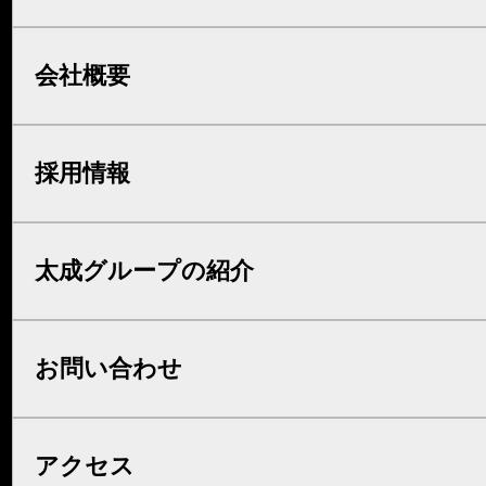
会社概要
採用情報
太成グループの紹介
お問い合わせ
アクセス