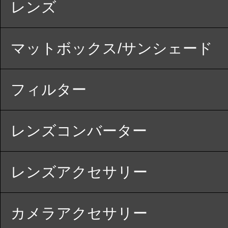
レンズ
マットボックス/サンシェード
フィルター
レンズコンバーター
レンズアクセサリー
カメラアクセサリー