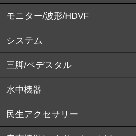
モニター/波形/HDVF
システム
三脚/ペデスタル
水中機器
民生アクセサリー