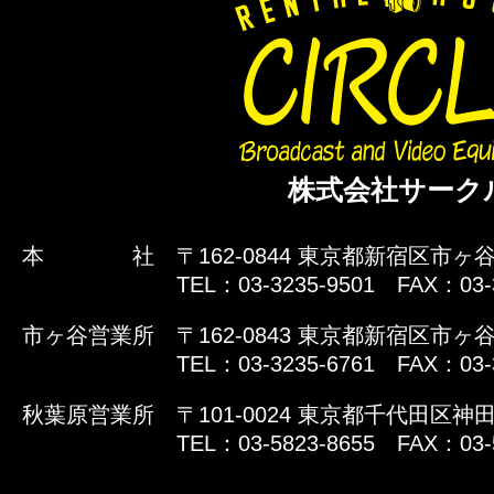
株式会社サーク
本 社
〒162-0844 東京都新宿区市ヶ谷
TEL：03-3235-9501 FAX：03-
市ヶ谷営業所
〒162-0843 東京都新宿区市ヶ谷
TEL：03-3235-6761 FAX：03-
秋葉原営業所
〒101-0024 東京都千代田区神田
TEL：03-5823-8655 FAX：03-