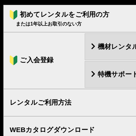
初めてレンタルをご利用の方
または1年以上お取引のない方
機材レンタ
ご入会登録
特機サポー
レンタルご利用方法
WEBカタログダウンロード