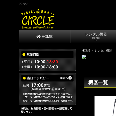
レンタル
レンタル機器
HOME
Rental
HOME
＞ レンタル機器
機器一覧