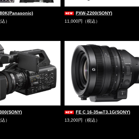
80K(Panasonic)
PXW-Z200(SONY)
税込）
11,000円（税込）
300(SONY)
FE C 16-35㎜T3.1G(SONY)
税込）
13,200円（税込）