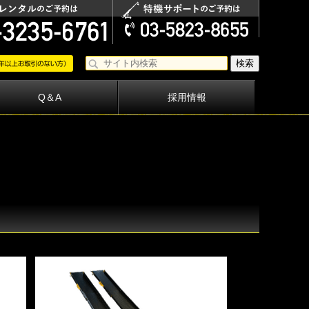
Q＆A
採用情報