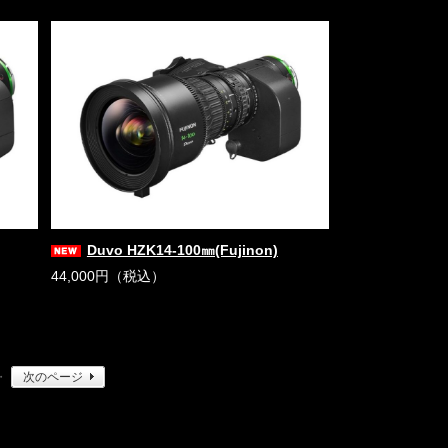
Duvo HZK14-100㎜(Fujinon)
44,000円（税込）
・
次のページ