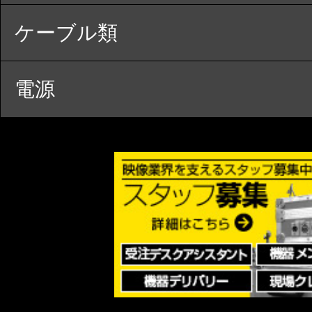
ケーブル類
電源