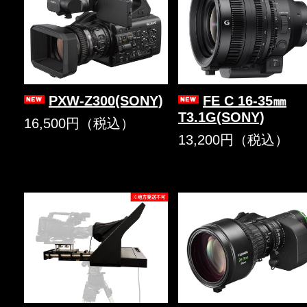
PXW-Z300(SONY)
FE C 16-35㎜
T3.1G(SONY)
16,500円（税込）
13,200円（税込）