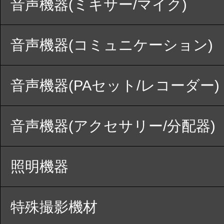
音声機器(ミキサー/マイク)
音声機器(コミュニケーション)
音声機器(PAセット/レコーダー)
音声機器(アクセサリー/分配器)
照明機器
特殊撮影機材