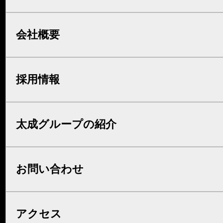
会社概要
採用情報
太成グループの紹介
お問い合わせ
アクセス