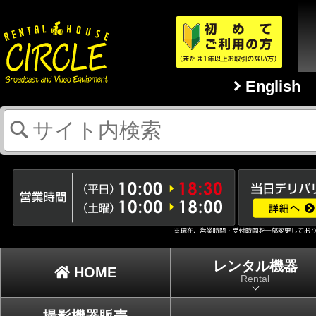
English
レンタル機器
HOME
Rental