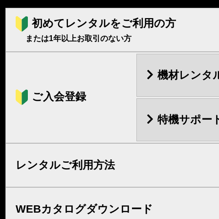
初めてレンタルをご利用の方
または1年以上お取引のない方
機材レンタ
ご入会登録
特機サポー
レンタルご利用方法
WEBカタログダウンロード