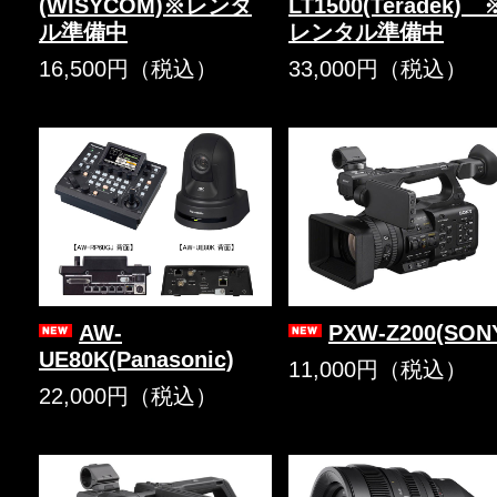
(WISYCOM)※レンタ
LT1500(Teradek) 
ル準備中
レンタル準備中
16,500円（税込）
33,000円（税込）
AW-
PXW-Z200(SON
UE80K(Panasonic)
11,000円（税込）
22,000円（税込）