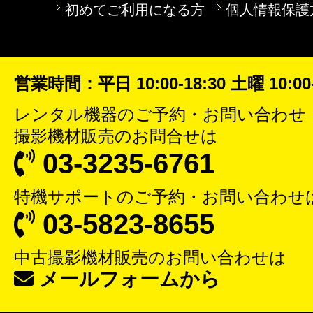
初めてご利用になる方
個人情報保護
営業時間：平日 10:00-18:30 土曜 10:00-
レンタル機器
のご予約・お問い合わせ
撮影機材販売
のお問合せは
03-3235-6761
特機サポート
のご予約・お問い合わせ
03-5823-8655
中古撮影機材販売
のお問い合わせは
メールフォームから