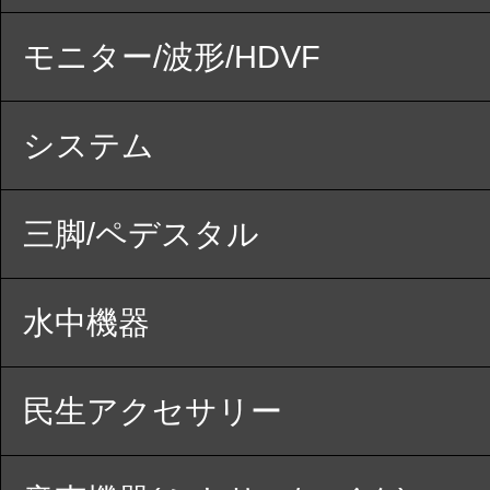
モニター/波形/HDVF
システム
三脚/ペデスタル
水中機器
民生アクセサリー