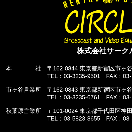
株式会社サーク
本 社
〒162-0844 東京都新宿区市ヶ谷
TEL：03-3235-9501 FAX：03-
市ヶ谷営業所
〒162-0843 東京都新宿区市ヶ谷
TEL：03-3235-6761 FAX：03-
秋葉原営業所
〒101-0024 東京都千代田区神田
TEL：03-5823-8655 FAX：03-