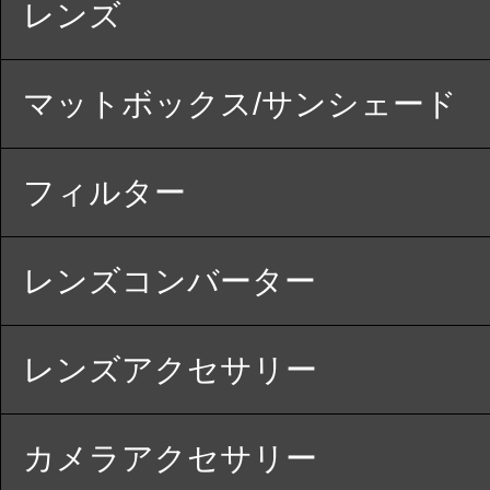
レンズ
マットボックス/サンシェード
フィルター
レンズコンバーター
レンズアクセサリー
カメラアクセサリー