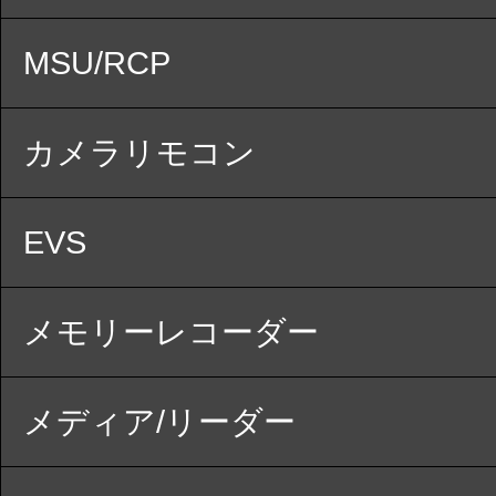
MSU/RCP
カメラリモコン
EVS
メモリーレコーダー
メディア/リーダー