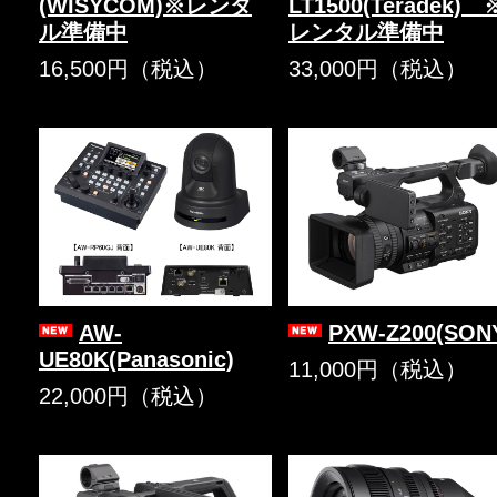
(WISYCOM)※レンタ
LT1500(Teradek) 
ル準備中
レンタル準備中
16,500円（税込）
33,000円（税込）
AW-
PXW-Z200(SON
UE80K(Panasonic)
11,000円（税込）
22,000円（税込）