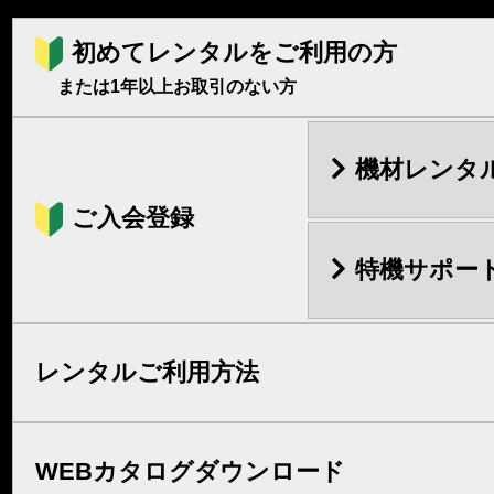
初めてレンタルをご利用の方
または1年以上お取引のない方
機材レンタ
ご入会登録
特機サポー
レンタルご利用方法
WEBカタログダウンロード