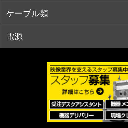
ケーブル類
電源