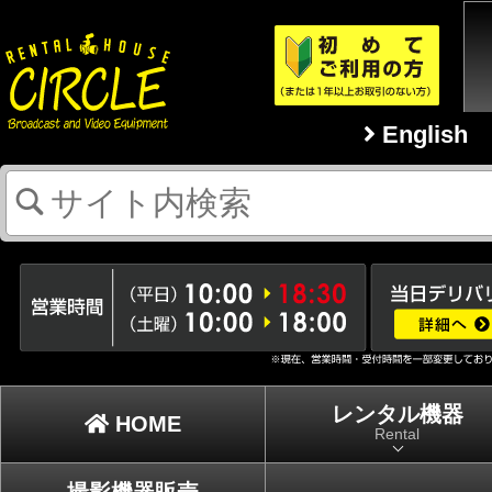
English
レンタル機器
HOME
Rental