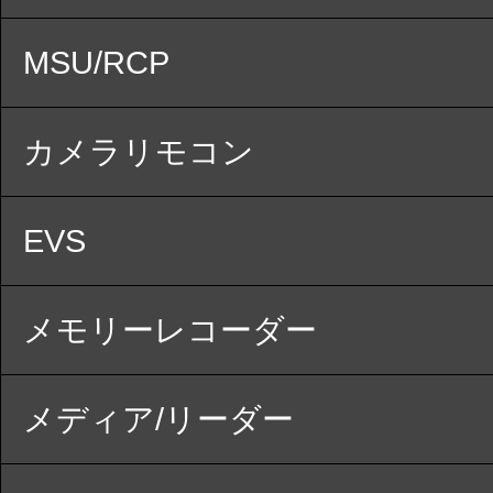
MSU/RCP
カメラリモコン
EVS
メモリーレコーダー
メディア/リーダー