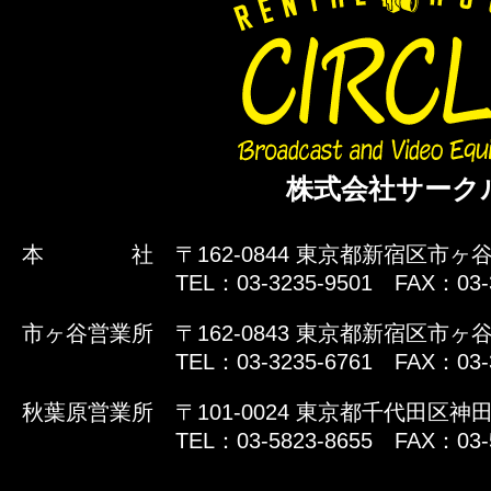
株式会社サーク
本 社
〒162-0844 東京都新宿区市ヶ谷
TEL：03-3235-9501 FAX：03-
市ヶ谷営業所
〒162-0843 東京都新宿区市ヶ谷
TEL：03-3235-6761 FAX：03-
秋葉原営業所
〒101-0024 東京都千代田区神田
TEL：03-5823-8655 FAX：03-