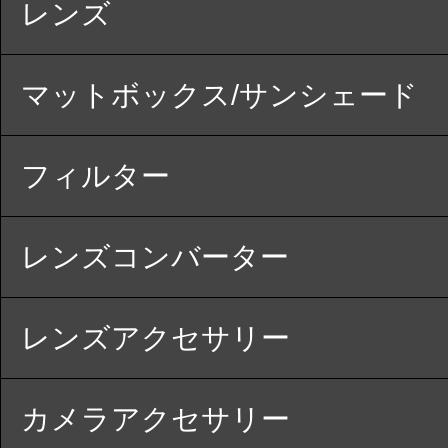
レンズ
マットボックス/サンシェード
フィルター
レンズコンバーター
レンズアクセサリー
カメラアクセサリー