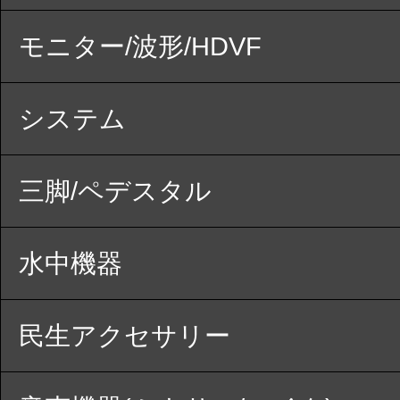
モニター/波形/HDVF
システム
三脚/ペデスタル
水中機器
民生アクセサリー