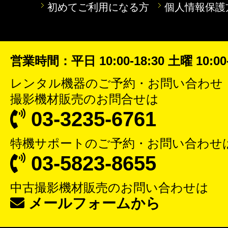
初めてご利用になる方
個人情報保護
営業時間：平日 10:00-18:30 土曜 10:00-
レンタル機器
のご予約・お問い合わせ
撮影機材販売
のお問合せは
03-3235-6761
特機サポート
のご予約・お問い合わせ
03-5823-8655
中古撮影機材販売
のお問い合わせは
メールフォームから