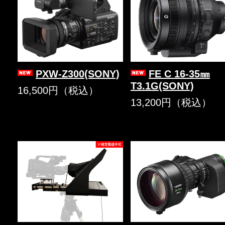
PXW-Z300(SONY)
FE C 16-35㎜
T3.1G(SONY)
16,500円（税込）
13,200円（税込）