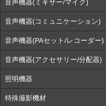
音声機器(ミキサー/マイク)
音声機器(コミュニケーション)
音声機器(PAセット/レコーダー)
音声機器(アクセサリー/分配器)
照明機器
特殊撮影機材