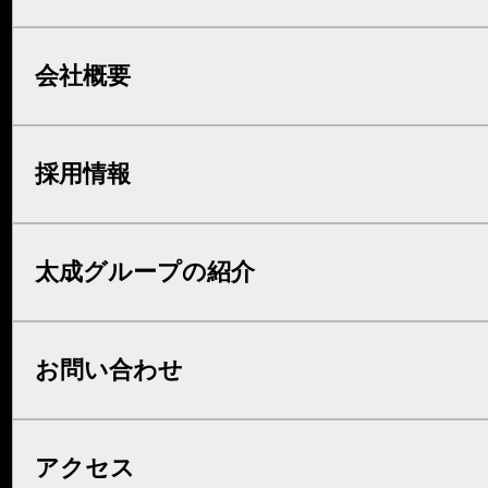
会社概要
採用情報
太成グループの紹介
お問い合わせ
アクセス