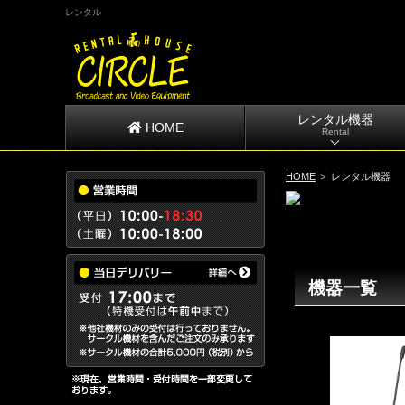
レンタル
レンタル機器
HOME
Rental
HOME
＞ レンタル機器
機器一覧