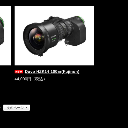
Duvo HZK14-100㎜(Fujinon)
44,000円（税込）
・
次のページ