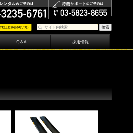
Q＆A
採用情報