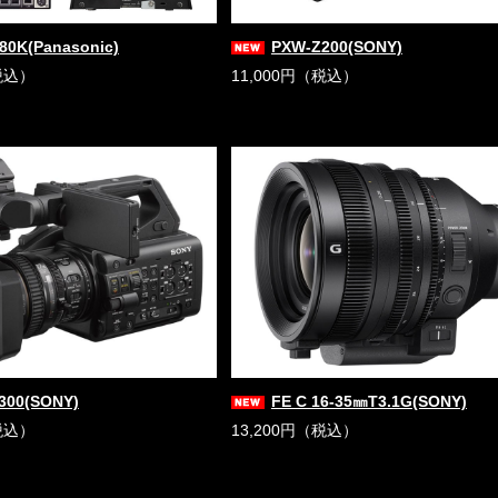
80K(Panasonic)
PXW-Z200(SONY)
税込）
11,000円（税込）
300(SONY)
FE C 16-35㎜T3.1G(SONY)
税込）
13,200円（税込）