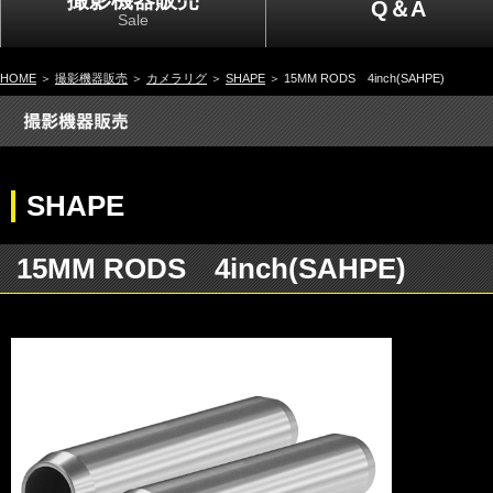
撮影機器販売
Q＆A
Sale
HOME
＞
撮影機器販売
＞
カメラリグ
＞
SHAPE
＞ 15MM RODS 4inch(SAHPE)
SHAPE
15MM RODS 4inch(SAHPE)