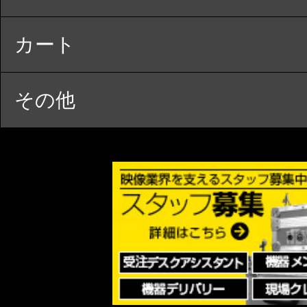
カート
その他