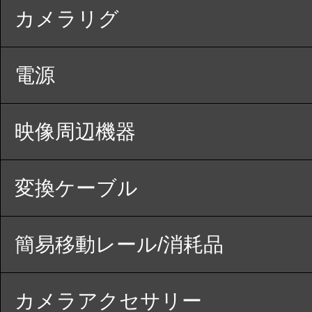
カメラリグ
電源
映像周辺機器
変換ケーブル
簡易移動レール/消耗品
カメラアクセサリー