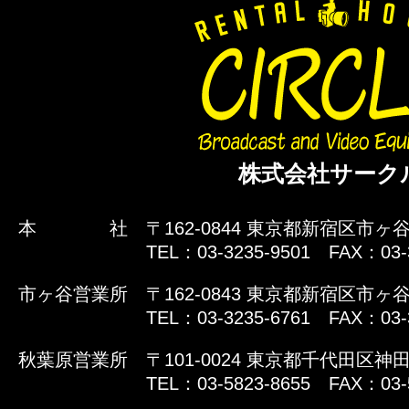
株式会社サーク
本 社
〒162-0844 東京都新宿区市ヶ谷
TEL：03-3235-9501 FAX：03-
市ヶ谷営業所
〒162-0843 東京都新宿区市ヶ谷
TEL：03-3235-6761 FAX：03-
秋葉原営業所
〒101-0024 東京都千代田区神田
TEL：03-5823-8655 FAX：03-