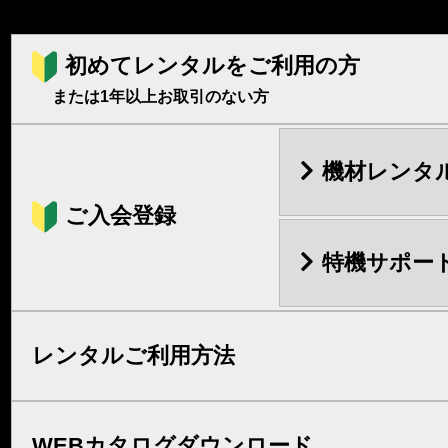
初めてレンタルをご利用の方
または1年以上お取引のない方
機材レンタ
ご入会登録
特機サポー
レンタルご利用方法
WEBカタログダウンロード