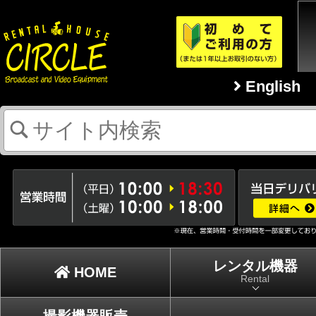
English
レンタル機器
HOME
Rental