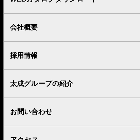
会社概要
採用情報
太成グループの紹介
お問い合わせ
アクセス