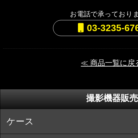
お電話で承っており
03-3235-67
≪ 商品一覧に戻
撮影機器販売
ケース