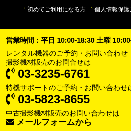
初めてご利用になる方
個人情報保護
営業時間：平日 10:00-18:30 土曜 10:00-
レンタル機器
のご予約・お問い合わせ
撮影機材販売
のお問合せは
03-3235-6761
特機サポート
のご予約・お問い合わせ
03-5823-8655
中古撮影機材販売
のお問い合わせは
メールフォームから