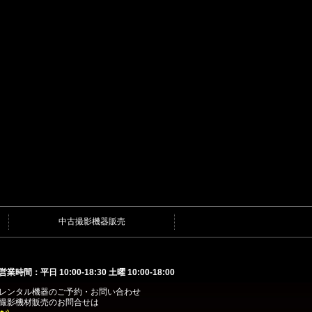
中古撮影機器販売
営業時間：平日 10:00-18:30 土曜 10:00-18:00
レンタル機器
のご予約・お問い合わせ
撮影機材販売
のお問合せは