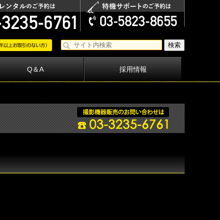
Q＆A
採用情報