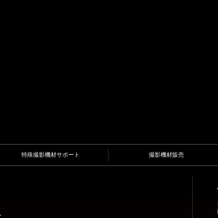
特殊撮影機材サポート
撮影機材販売
ル