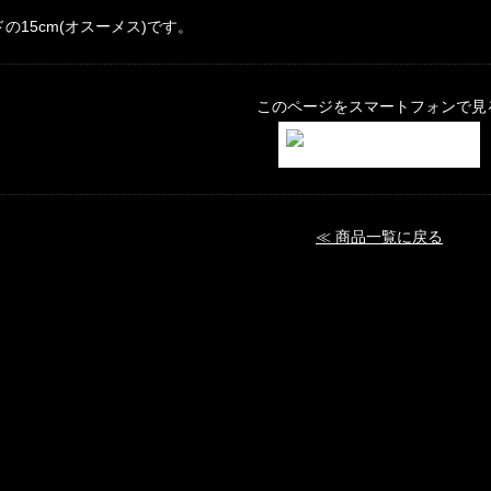
ドの15cm(オスーメス)です。
このページをスマートフォンで見
≪ 商品一覧に戻る