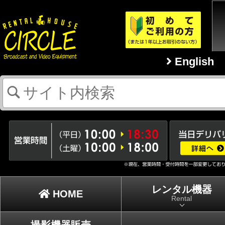
English
レンタル機器
HOME
Rental