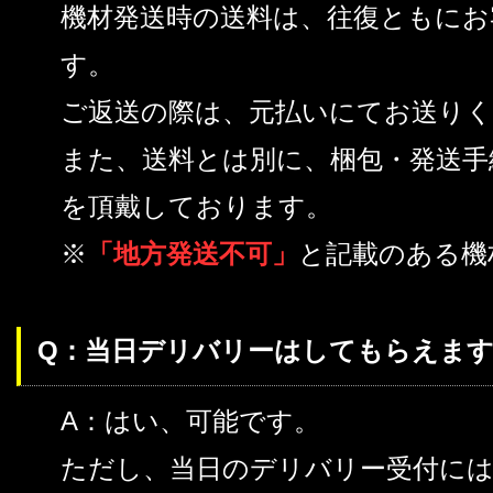
機材発送時の送料は、往復ともにお
す。
ご返送の際は、元払いにてお送り
また、送料とは別に、梱包・発送手
を頂戴しております。
※
「地方発送不可」
と記載のある機
Q：当日デリバリーはしてもらえます
A：はい、可能です。
ただし、当日のデリバリー受付に