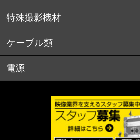
特殊撮影機材
ケーブル類
電源