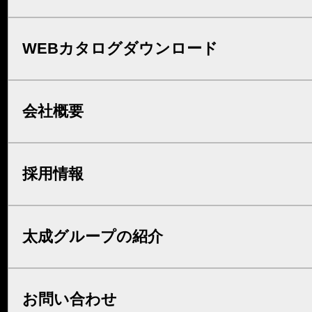
WEBカタログダウンロード
会社概要
採用情報
太成グループの紹介
お問い合わせ