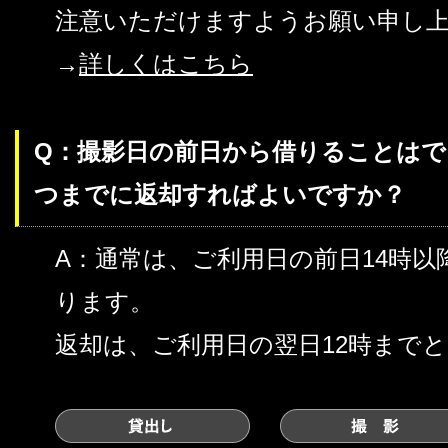
注意いただけますようお願い申し
→
詳しくはこちら
Q：撮影日の前日から借りることは
つまでに返却すればよいですか？
A：通常は、ご利用日の前日14時
ります。
返却は、ご利用日の翌日12時まで