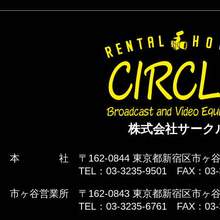
株式会社サーク
本 社
〒162-0844 東京都新宿区市ヶ谷
TEL：03-3235-9501 FAX：03-
市ヶ谷営業所
〒162-0843 東京都新宿区市ヶ谷
TEL：03-3235-6761 FAX：03-