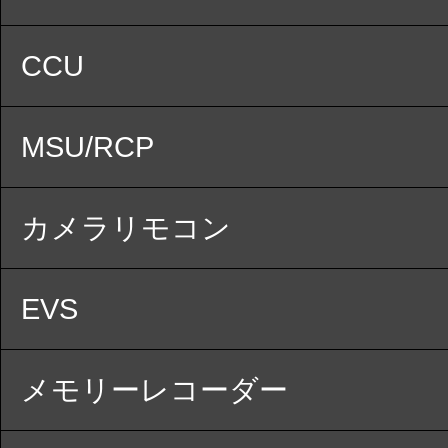
CCU
MSU/RCP
カメラリモコン
EVS
メモリーレコーダー