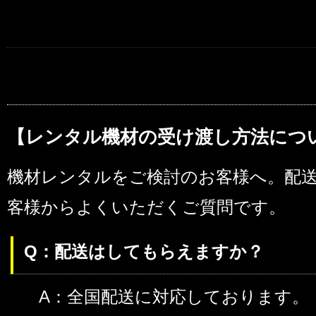
【レンタル機材の受け渡し方法につ
機材レンタルをご検討のお客様へ。配
客様からよくいただくご質問です。
Q：配送はしてもらえますか？
A：全国配送に対応しております。