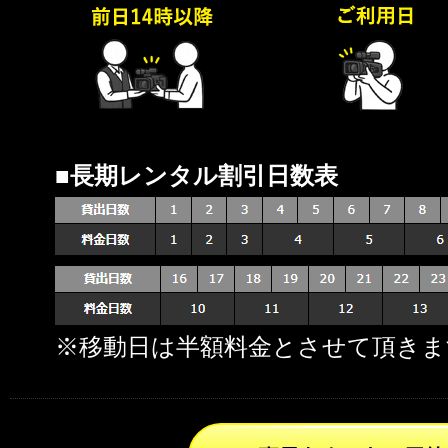
■長期レンタル割引日数表
※移動日は半額料金とさせて頂きま