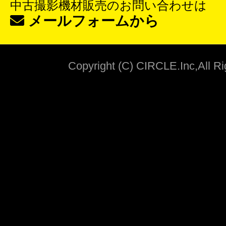
中古撮影機材販売
のお問い合わせは
メールフォームから
Copyright (C) CIRCLE.Inc,All R