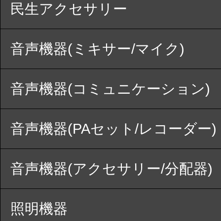
民生アクセサリー
音声機器(ミキサー/マイク)
音声機器(コミュニケーション)
音声機器(PAセット/レコーダー)
音声機器(アクセサリー/分配器)
照明機器