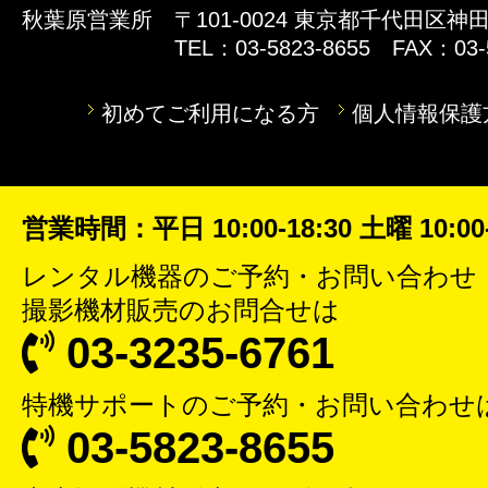
秋葉原営業所
〒101-0024 東京都千代田区神田
TEL：03-5823-8655 FAX：03-
初めてご利用になる方
個人情報保護
営業時間：平日 10:00-18:30 土曜 10:00-
レンタル機器
のご予約・お問い合わせ
撮影機材販売
のお問合せは
03-3235-6761
特機サポート
のご予約・お問い合わせ
03-5823-8655