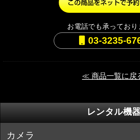
お電話でも承っており
03-3235-67
≪ 商品一覧に戻
レンタル機
カメラ