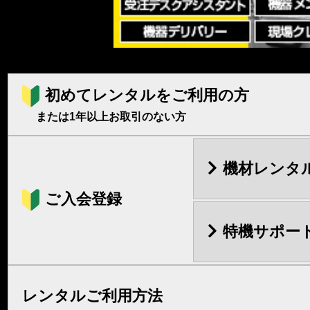
初めてレンタルをご利用の方
または1年以上お取引のない方
機材レンタ
ご入会登録
特機サポー
レンタルご利用方法