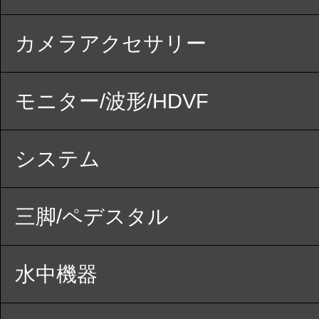
カメラアクセサリー
モニター/波形/HDVF
システム
三脚/ペデスタル
水中機器