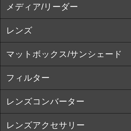
メディア/リーダー
レンズ
マットボックス/サンシェード
フィルター
レンズコンバーター
レンズアクセサリー