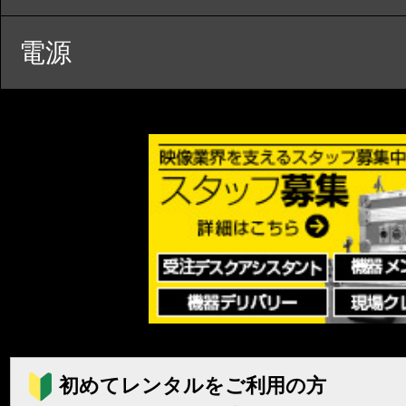
電源
初めてレンタルをご利用の方