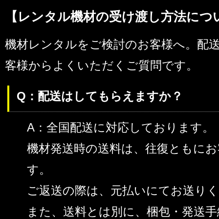
【レンタル機材の受け渡し方法につ
機材レンタルをご検討のお客様へ。配
客様からよくいただくご質問です。
Q：配送はしてもらえますか？
A：全国配送に対応しております。
機材発送時の送料は、往復ともにお
す。
ご返送の際は、元払いにてお送り
また、送料とは別に、梱包・発送手