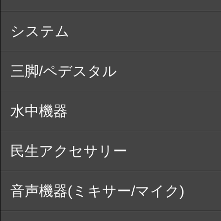
システム
三脚/ペデスタル
水中機器
民生アクセサリー
音声機器(ミキサー/マイク)