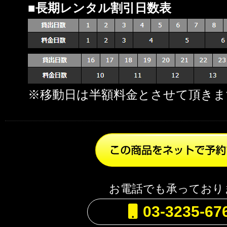
■長期レンタル割引日数表
※移動日は半額料金とさせて頂きま
お電話でも承っており
03-3235-67