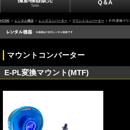
撮影機器販売
Q＆A
Sale
HOME
＞
レンタル機器
＞
レンズコンバーター
＞
マウントコンバーター
＞ E-PL変換マウ
マウントコンバーター
E-PL変換マウント(MTF)