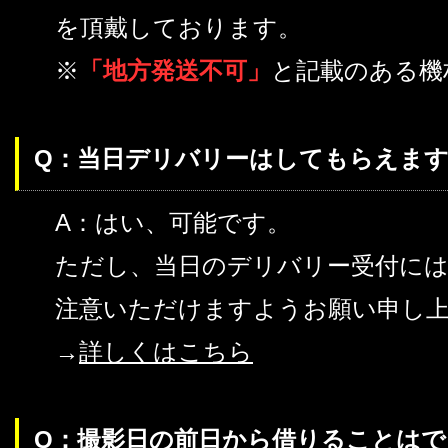
を頂戴しております。
※
「地方発送不可」
と記載のある機
Q：当日デリバリーはしてもらえます
A：はい、可能です。
ただし、当日のデリバリー受付に
注意いただけますようお願い申し
→
詳しくはこちら
Q：撮影日の前日から借りることは