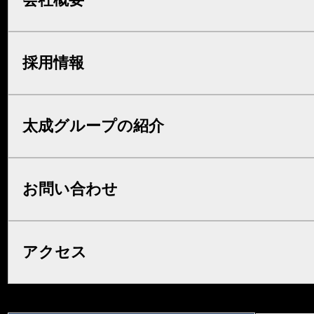
採用情報
太成グループの紹介
お問い合わせ
アクセス