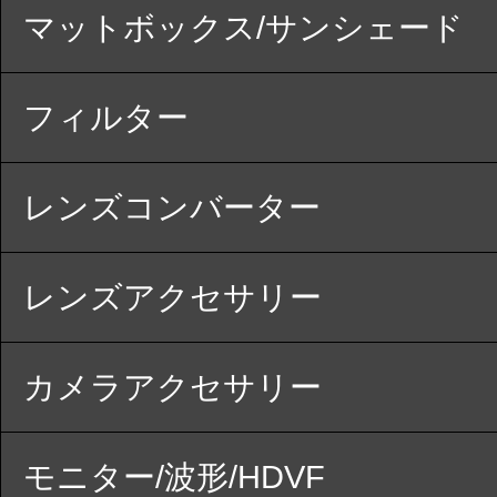
マットボックス/サンシェード
フィルター
レンズコンバーター
レンズアクセサリー
カメラアクセサリー
モニター/波形/HDVF