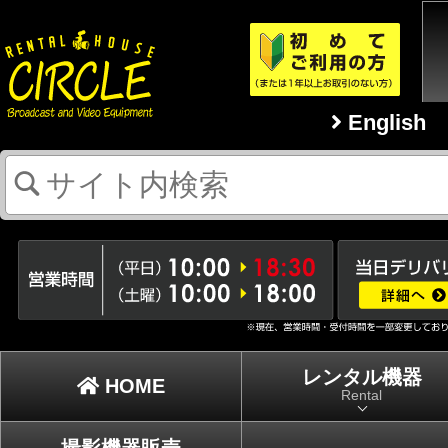
English
レンタル機器
HOME
Rental