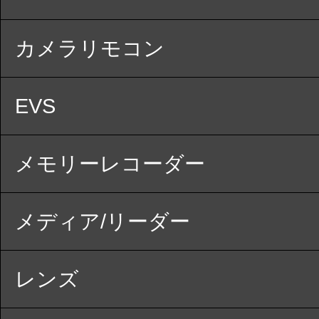
カメラリモコン
EVS
メモリーレコーダー
メディア/リーダー
レンズ