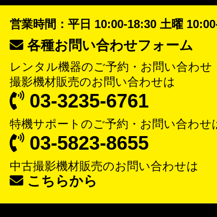
営業時間：平日 10:00-18:30 土曜 10:00-
各種お問い合わせフォーム
レンタル機器
のご予約・お問い合わせ
撮影機材販売
のお問い合わせは
03-3235-6761
特機サポート
のご予約・お問い合わせ
03-5823-8655
中古撮影機材販売
のお問い合わせは
こちらから