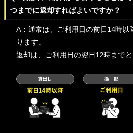
つまでに返却すればよいですか？
A：通常は、ご利用日の前日14時
ります。
返却は、ご利用日の翌日12時まで