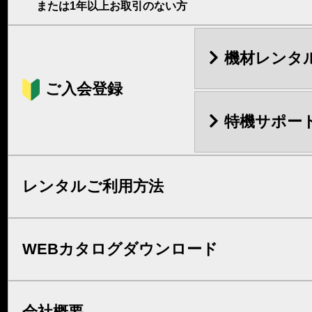
または1年以上お取引のない方
機材レンタ
ご入会登録
特機サポー
レンタルご利用方法
WEBカタログダウンロード
会社概要