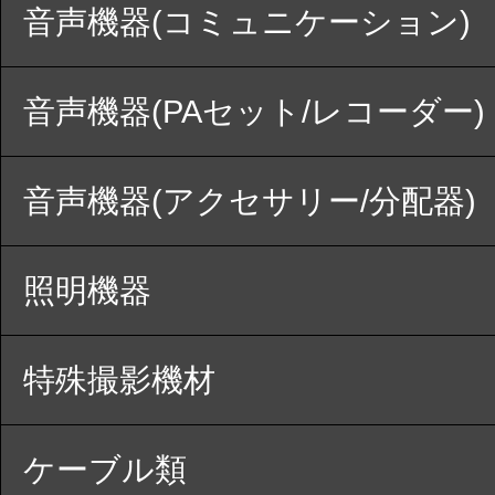
音声機器(コミュニケーション)
音声機器(PAセット/レコーダー)
音声機器(アクセサリー/分配器)
照明機器
特殊撮影機材
ケーブル類