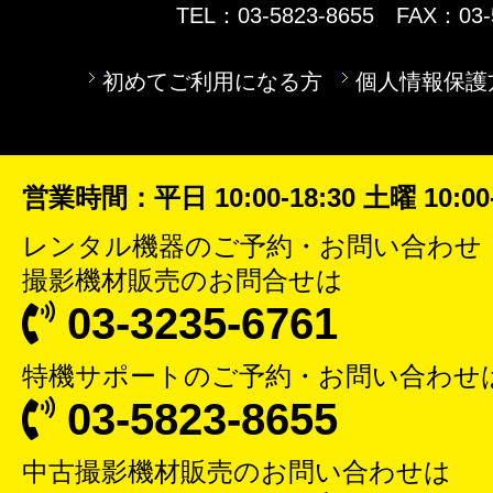
TEL：03-5823-8655 FAX：03-
初めてご利用になる方
個人情報保護
営業時間：平日 10:00-18:30 土曜 10:00-
レンタル機器
のご予約・お問い合わせ
撮影機材販売
のお問合せは
03-3235-6761
特機サポート
のご予約・お問い合わせ
03-5823-8655
中古撮影機材販売
のお問い合わせは