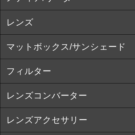
レンズ
マットボックス/サンシェード
フィルター
レンズコンバーター
レンズアクセサリー