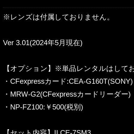
※レンズは付属しておりません。
Ver 3.01(2024年5月現在)
【オプション】※単品レンタルはして
・CFexpressカード:CEA-G160T(SONY
・MRW-G2(CFexpressカードリーダー) 
・NP-FZ100:￥500(税別)
【セット内容】ILCE-7SM3