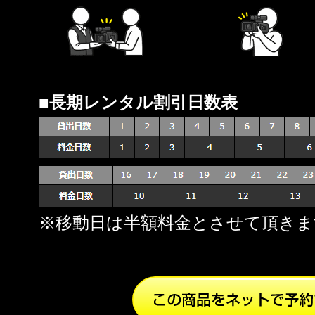
■長期レンタル割引日数表
※移動日は半額料金とさせて頂きま