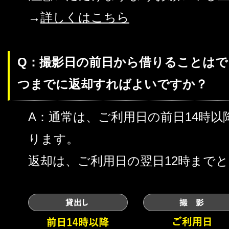
→
詳しくはこちら
Q：撮影日の前日から借りることは
つまでに返却すればよいですか？
A：通常は、ご利用日の前日14時
ります。
返却は、ご利用日の翌日12時まで