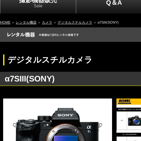
撮影機器販売
Q＆A
Sale
HOME
＞
レンタル機器
＞
カメラ
＞
デジタルスチルカメラ
＞ α7SIII(SONY)
デジタルスチルカメラ
α7SIII(SONY)