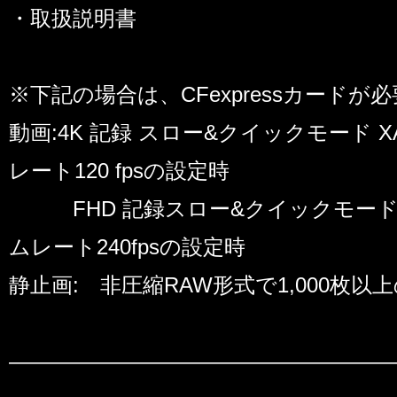
・取扱説明書
※下記の場合は、CFexpressカードが
動画:4K 記録 スロー&クイックモード X
レート120 fpsの設定時
FHD 記録スロー&クイックモード XA
ムレート240fpsの設定時
静止画: 非圧縮RAW形式で1,000枚以
――――――――――――――――――