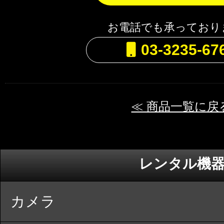
お電話でも承っており
03-3235-67
≪ 商品一覧に戻
レンタル機
カメラ