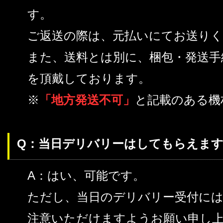
す。
ご返送の際は、元払いにてお送り
また、送料とは別に、梱包・発送手
を頂戴しております。
※
「地方発送不可」
と記載のある機
Q：当日デリバリーはしてもらえます
A：はい、可能です。
ただし、当日のデリバリー受付に
注意いただけますようお願い申し