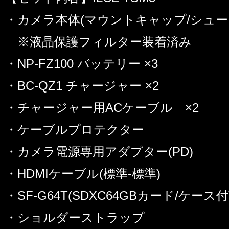
・カメラ本体(マウントキャップ/シュー
※液晶保護フィルター装着済み
・NP-FZ100 バッテリー ×3
・BC-QZ1 チャージャー ×2
・チャージャー用ACケーブル ×2
・ケーブルプロテクター
・カメラ電源専用アダプター(PD)
・HDMIケーブル(標準-標準)
・SF-G64T(SDXC64GBカード/ケース付
・ショルダーストラップ