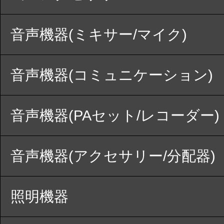
音声機器(ミキサー/マイク)
音声機器(コミュニケーション)
音声機器(PAセット/レコーダー)
音声機器(アクセサリー/分配器)
照明機器