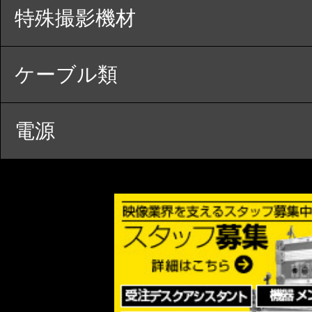
特殊撮影機材
ケーブル類
電源