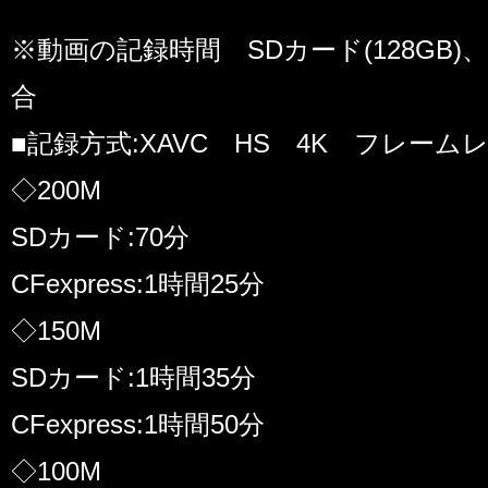
※動画の記録時間 SDカード(128GB)、CFe
合
■記録方式:XAVC HS 4K フレームレ
◇200M
SDカード:70分
CFexpress:1時間25分
◇150M
SDカード:1時間35分
CFexpress:1時間50分
◇100M