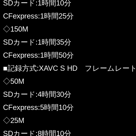
SDカード:1時間10分
CFexpress:1時間25分
◇150M
SDカード:1時間35分
CFexpress:1時間50分
■記録方式:XAVC S HD フレームレート:
◇50M
SDカード:4時間30分
CFexpress:5時間10分
◇25M
SDカード:8時間10分