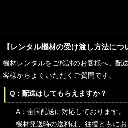
【レンタル機材の受け渡し方法につ
機材レンタルをご検討のお客様へ。配
客様からよくいただくご質問です。
Q：配送はしてもらえますか？
A：全国配送に対応しております。
機材発送時の送料は、往復ともにお