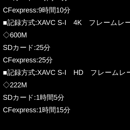
CFexpress:9時間10分
■記録方式:XAVC S-I 4K フレームレー
◇600M
SDカード:25分
CFexpress:25分
■記録方式:XAVC S-I HD フレームレー
◇222M
SDカード:1時間5分
CFexpress:1時間15分