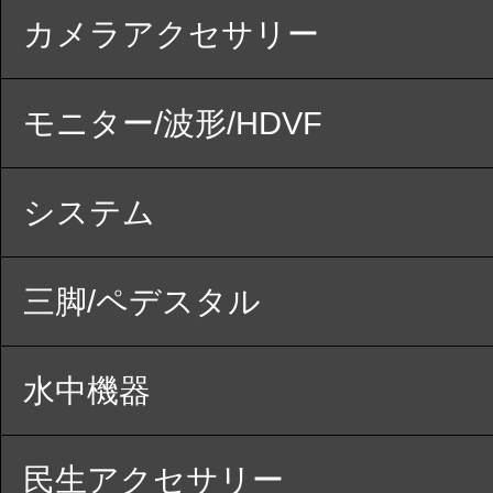
カメラアクセサリー
モニター/波形/HDVF
システム
三脚/ペデスタル
水中機器
民生アクセサリー