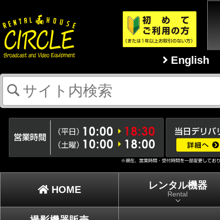
English
レンタル機器
HOME
Rental