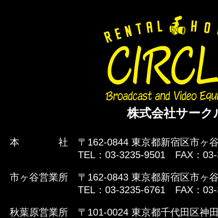
株式会社サーク
本 社
〒162-0844 東京都新宿区市ヶ谷
TEL：03-3235-9501 FAX：03-
市ヶ谷営業所
〒162-0843 東京都新宿区市ヶ谷
TEL：03-3235-6761 FAX：03-
秋葉原営業所
〒101-0024 東京都千代田区神田