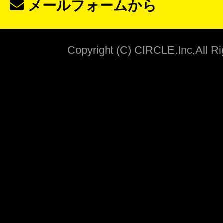
メールフォームから
Copyright (C) CIRCLE.Inc,All R