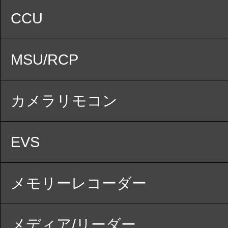
CCU
MSU/RCP
カメラリモコン
EVS
メモリーレコーダー
メディア/リーダー