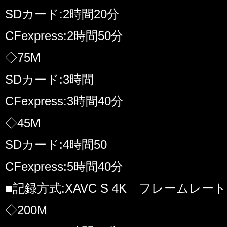
SDカード:2時間20分
CFexpress:2時間50分
◇75M
SDカード:3時間
CFexpress:3時間40分
◇45M
SDカード:4時間50
CFexpress:5時間40分
■記録方式:XAVC S 4K フレームレート:
◇200M