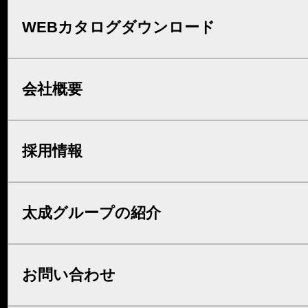
WEBカタログダウンロード
会社概要
採用情報
太成グループの紹介
お問い合わせ