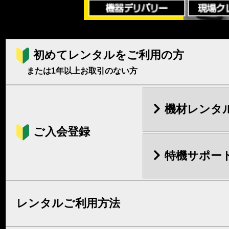
初めてレンタルをご利用の方
または1年以上お取引のない方
機材レンタ
ご入会登録
特機サポー
レンタルご利用方法