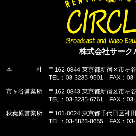
株式会社サーク
本 社
〒162-0844 東京都新宿区市ヶ谷
TEL：03-3235-9501 FAX：03-
市ヶ谷営業所
〒162-0843 東京都新宿区市ヶ谷
TEL：03-3235-6761 FAX：03-
秋葉原営業所
〒101-0024 東京都千代田区神田
TEL：03-5823-8655 FAX：03-