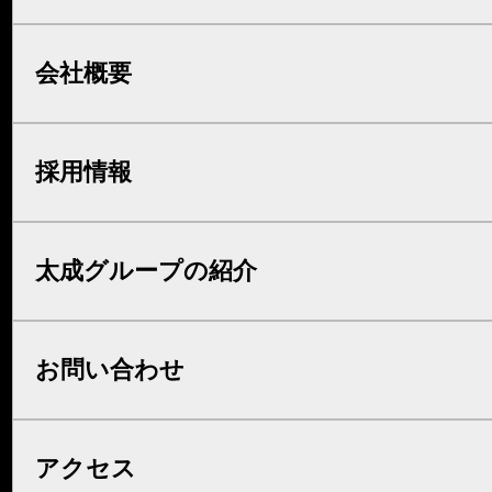
会社概要
採用情報
太成グループの紹介
お問い合わせ
アクセス