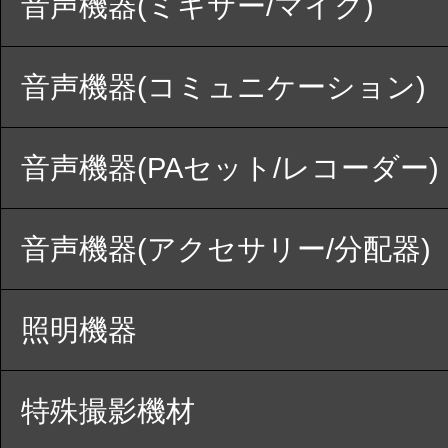
音声機器(ミキサー/マイク)
音声機器(コミュニケーション)
音声機器(PAセット/レコーダー)
音声機器(アクセサリー/分配器)
照明機器
特殊撮影機材