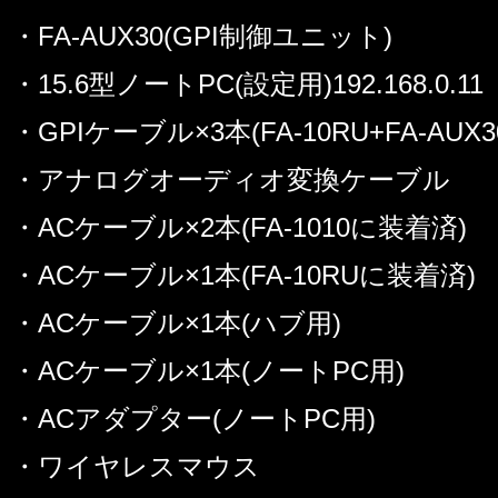
・FA-AUX30(GPI制御ユニット)
・15.6型ノートPC(設定用)192.168.0.11
・GPIケーブル×3本(FA-10RU+FA-AUX
・アナログオーディオ変換ケーブル
・ACケーブル×2本(FA-1010に装着済)
・ACケーブル×1本(FA-10RUに装着済)
・ACケーブル×1本(ハブ用)
・ACケーブル×1本(ノートPC用)
・ACアダプター(ノートPC用)
・ワイヤレスマウス