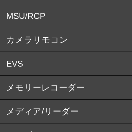
MSU/RCP
カメラリモコン
EVS
メモリーレコーダー
メディア/リーダー