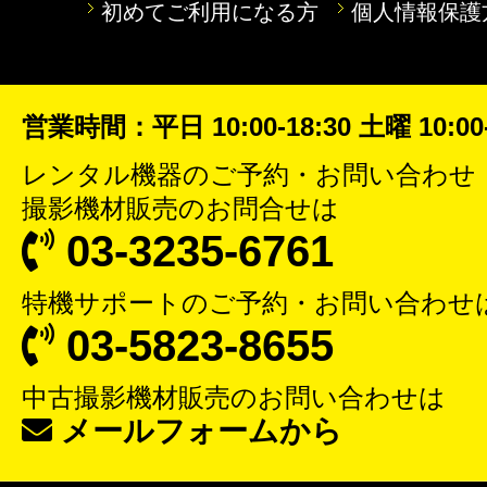
初めてご利用になる方
個人情報保護
営業時間：平日 10:00-18:30 土曜 10:00-
レンタル機器
のご予約・お問い合わせ
撮影機材販売
のお問合せは
03-3235-6761
特機サポート
のご予約・お問い合わせ
03-5823-8655
中古撮影機材販売
のお問い合わせは
メールフォームから