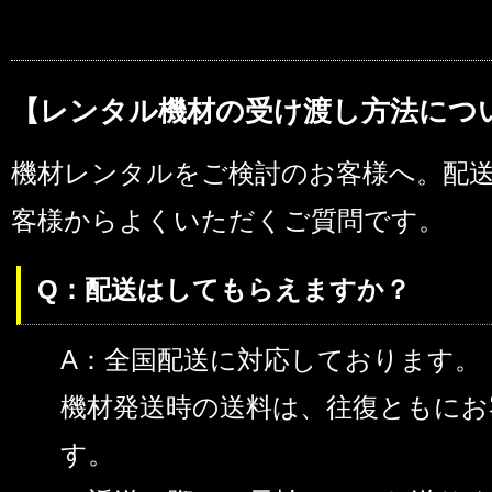
【レンタル機材の受け渡し方法につ
機材レンタルをご検討のお客様へ。配
客様からよくいただくご質問です。
Q：配送はしてもらえますか？
A：全国配送に対応しております。
機材発送時の送料は、往復ともにお
す。