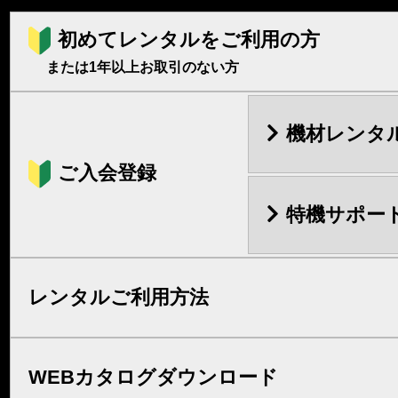
初めてレンタルをご利用の方
または1年以上お取引のない方
機材レンタ
ご入会登録
特機サポー
レンタルご利用方法
WEBカタログダウンロード