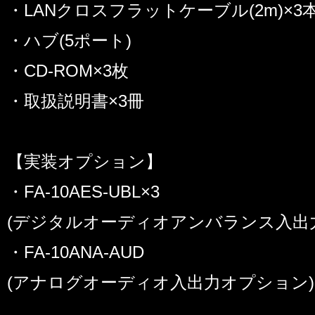
・LANクロスフラットケーブル(2m)×3
・ハブ(5ポート)
・CD-ROM×3枚
・取扱説明書×3冊
【実装オプション】
・FA-10AES-UBL×3
(デジタルオーディオアンバランス入出
・FA-10ANA-AUD
(アナログオーディオ入出力オプション)