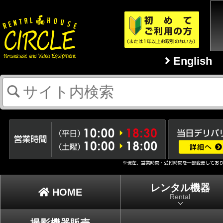
English
レンタル機器
HOME
Rental