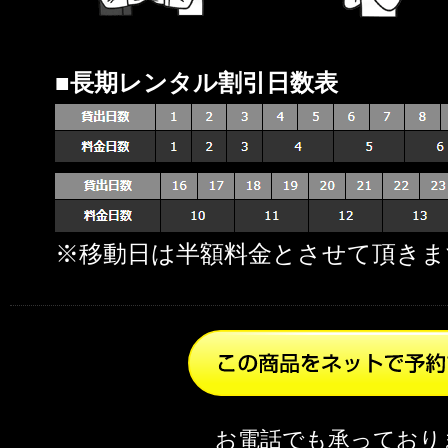
■長期レンタル割引日数表
※移動日は半額料金とさせて頂きま
お電話でも承っており