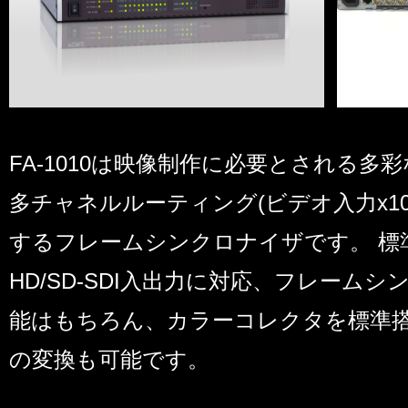
FA-1010は映像制作に必要とされる多
多チャネルルーティング(ビデオ入力x10
するフレームシンクロナイザです。 標準で
HD/SD-SDI入出力に対応、フレーム
能はもちろん、カラーコレクタを標準
の変換も可能です。