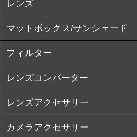
レンズ
マットボックス/サンシェード
フィルター
レンズコンバーター
レンズアクセサリー
カメラアクセサリー