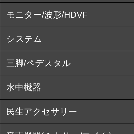
モニター/波形/HDVF
システム
三脚/ペデスタル
水中機器
民生アクセサリー