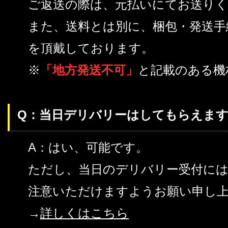
ご返送の際は、元払いにてお送り
また、送料とは別に、梱包・発送手
を頂戴しております。
※
「地方発送不可」
と記載のある機
Q：当日デリバリーはしてもらえます
A：はい、可能です。
ただし、当日のデリバリー受付に
注意いただけますようお願い申し
→
詳しくはこちら