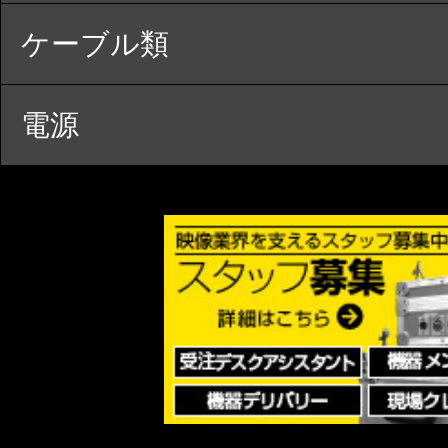
ケーブル類
電源