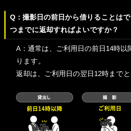
Q：撮影日の前日から借りることは
つまでに返却すればよいですか？
A：通常は、ご利用日の前日14時
ります。
返却は、ご利用日の翌日12時まで