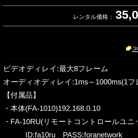
35,
レンタル価格：
ビデオディレイ:最大8フレーム
オーディオディレイ:1ms～1000ms(1フレ
【付属品】
・本体(FA-1010)192.168.0.10
・FA-10RU(リモートコントロールユニット)1
ID:fa10ru PASS:foranetwork