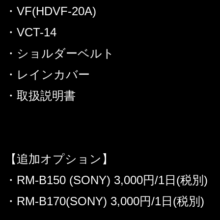
・VF(HDVF-20A)
・VCT-14
・ショルダーベルト
・レインカバー
・取扱説明書
【追加オプション】
・RM-B150 (SONY) 3,000円/1日(税別)
・RM-B170(SONY) 3,000円/1日(税別)