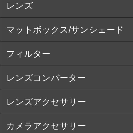
レンズ
マットボックス/サンシェード
フィルター
レンズコンバーター
レンズアクセサリー
カメラアクセサリー