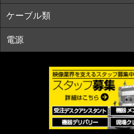
ケーブル類
電源