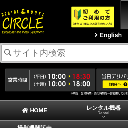
English
レンタル機器
HOME
Rental