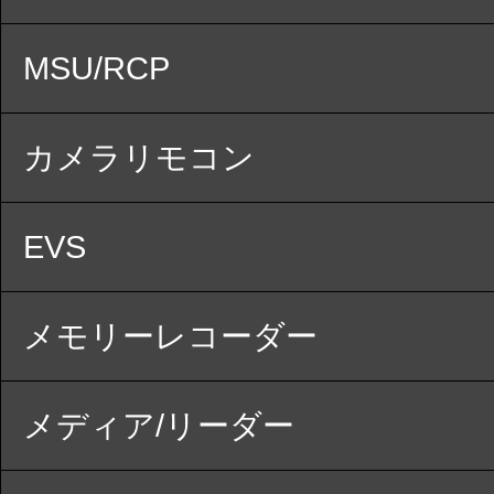
MSU/RCP
カメラリモコン
EVS
メモリーレコーダー
メディア/リーダー