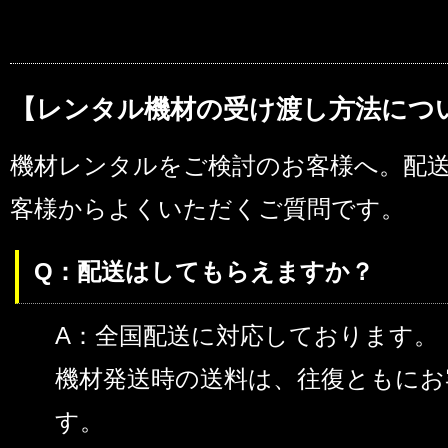
【レンタル機材の受け渡し方法につ
機材レンタルをご検討のお客様へ。配
客様からよくいただくご質問です。
Q：配送はしてもらえますか？
A：全国配送に対応しております。
機材発送時の送料は、往復ともにお
す。