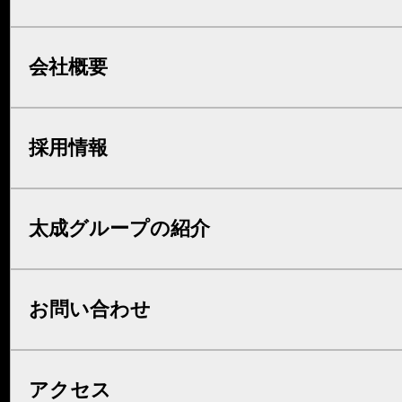
会社概要
採用情報
太成グループの紹介
お問い合わせ
アクセス