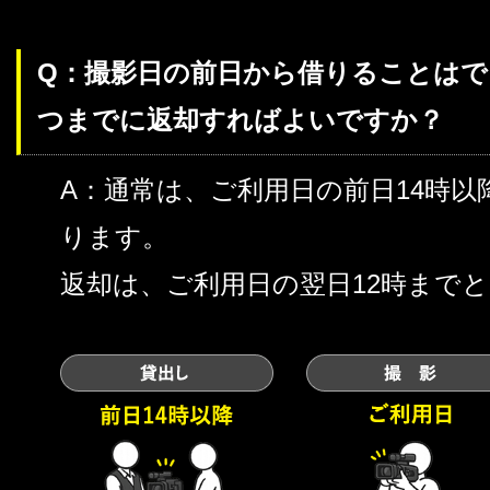
Q：撮影日の前日から借りることは
つまでに返却すればよいですか？
A：通常は、ご利用日の前日14時
ります。
返却は、ご利用日の翌日12時まで