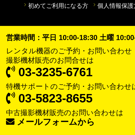
初めてご利用になる方
個人情報保護
営業時間：平日 10:00-18:30 土曜 10:00-
レンタル機器
のご予約・お問い合わせ
撮影機材販売
のお問合せは
03-3235-6761
特機サポート
のご予約・お問い合わせ
03-5823-8655
中古撮影機材販売
のお問い合わせは
メールフォームから