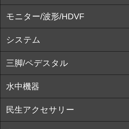
モニター/波形/HDVF
システム
三脚/ペデスタル
水中機器
民生アクセサリー