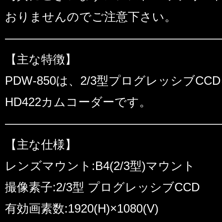
おりませんのでご注意下さい。
――――――――――――――――――
【主な特徴】
PDW-850は、2/3型プログレッシブCC
HD422カムコーダーです。
――――――――――――――――――
【主な仕様】
レンズマウント:B4(2/3型)マウント
撮像素子:2/3型 プログレッシブCCD
有効画素数:1920(H)×1080(V)