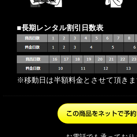
■長期レンタル割引日数表
※移動日は半額料金とさせて頂きま
お電話でも承っており