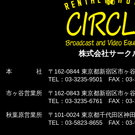
株式会社サーク
本 社
〒162-0844 東京都新宿区市ヶ谷
TEL：03-3235-9501 FAX：03-
市ヶ谷営業所
〒162-0843 東京都新宿区市ヶ谷
TEL：03-3235-6761 FAX：03-
秋葉原営業所
〒101-0024 東京都千代田区神田
TEL：03-5823-8655 FAX：03-