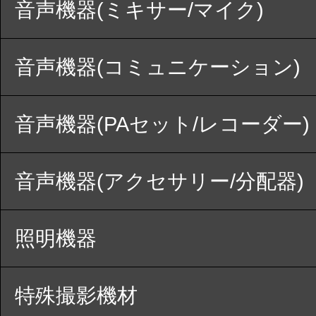
音声機器(ミキサー/マイク)
音声機器(コミュニケーション)
音声機器(PAセット/レコーダー)
音声機器(アクセサリー/分配器)
照明機器
特殊撮影機材