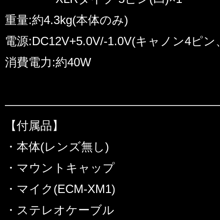
重量:約4.3kg(本体のみ)
電源:DC12V+5.0V/-1.0V(キャノン4
消費電力:約40W
――――――――――――――――――
【付属品】
・本体(レンズ無し)
・マウントキャップ
・マイク(ECM-XM1)
・ステレオケーブル