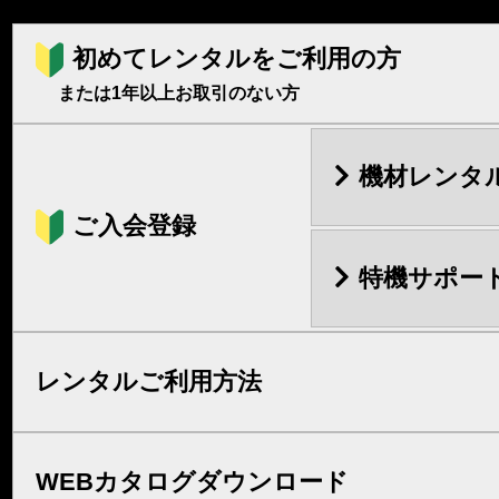
初めてレンタルをご利用の方
または1年以上お取引のない方
機材レンタ
ご入会登録
特機サポー
レンタルご利用方法
WEBカタログダウンロード