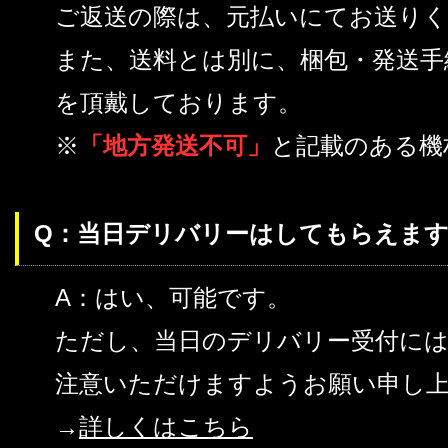
ご返送の際は、元払いにてお送り
また、送料とは別に、梱包・発送手
を頂戴しております。
※
「地方発送不可」
と記載のある機
Q：当日デリバリーはしてもらえます
A：はい、可能です。
ただし、当日のデリバリー受付に
注意いただけますようお願い申し
→
詳しくはこちら