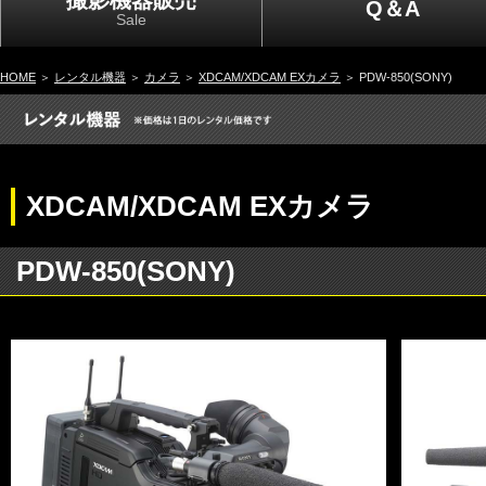
撮影機器販売
Q＆A
Sale
HOME
＞
レンタル機器
＞
カメラ
＞
XDCAM/XDCAM EXカメラ
＞ PDW-850(SONY)
XDCAM/XDCAM EXカメラ
PDW-850(SONY)