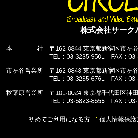
株式会社サーク
本 社
〒162-0844 東京都新宿区市ヶ谷
TEL：03-3235-9501 FAX：03-
市ヶ谷営業所
〒162-0843 東京都新宿区市ヶ谷
TEL：03-3235-6761 FAX：03-
秋葉原営業所
〒101-0024 東京都千代田区神田
TEL：03-5823-8655 FAX：03-
初めてご利用になる方
個人情報保護