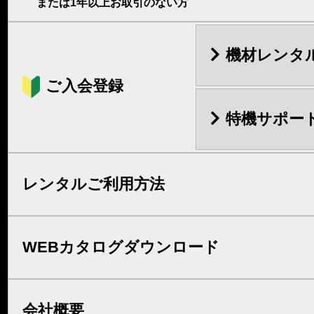
または1年以上お取引のない方
機材レンタ
ご入会登録
特機サポー
レンタルご利用方法
WEBカタログダウンロード
会社概要