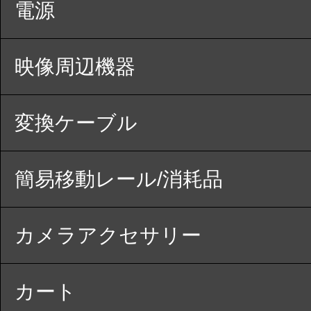
電源
映像周辺機器
変換ケーブル
簡易移動レール/消耗品
カメラアクセサリー
カート