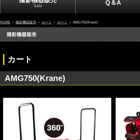
撮影機器販売
Q＆A
Sale
HOME
＞
撮影機器販売
＞
カート
＞
カート
＞ AMG750(Krane)
カート
AMG750(Krane)