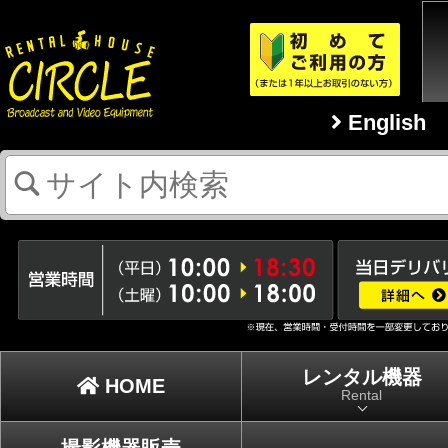
English
レンタル機器
HOME
Rental