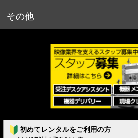
その他
初めてレンタルをご利用の方