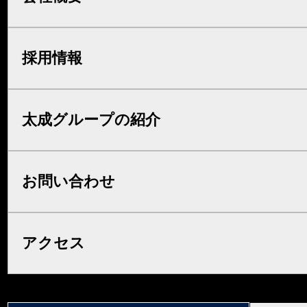
採用情報
太成グループの紹介
お問い合わせ
アクセス