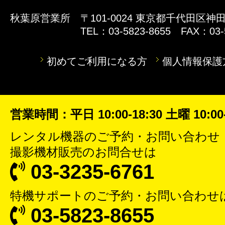
秋葉原営業所
〒101-0024 東京都千代田区神田
TEL：03-5823-8655 FAX：03-
初めてご利用になる方
個人情報保護
営業時間：平日 10:00-18:30 土曜 10:00-
レンタル機器
のご予約・お問い合わせ
撮影機材販売
のお問合せは
03-3235-6761
特機サポート
のご予約・お問い合わせ
03-5823-8655