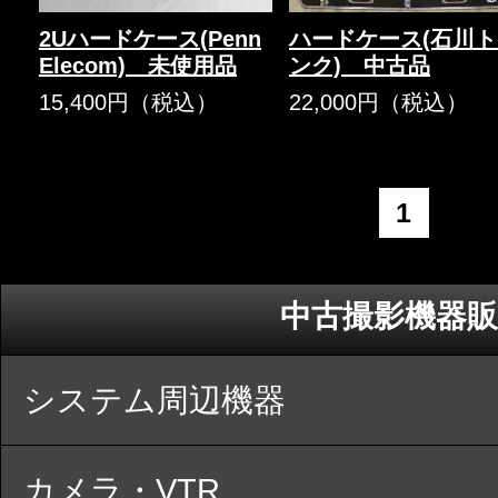
2Uハードケース(Penn
ハードケース(石川
Elecom) 未使用品
ンク) 中古品
15,400円（税込）
22,000円（税込）
1
中古撮影機器販
システム周辺機器
カメラ・VTR