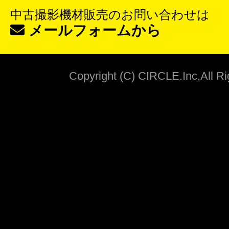
中古撮影機材販売
のお問い合わせは
メールフォームから
Copyright (C) CIRCLE.Inc,All R