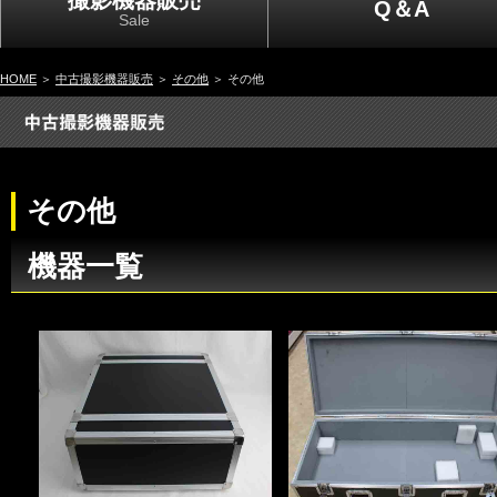
撮影機器販売
Q＆A
Sale
HOME
＞
中古撮影機器販売
＞
その他
＞ その他
その他
機器一覧