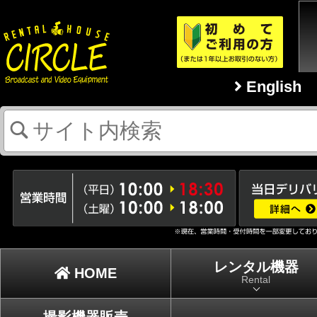
English
レンタル機器
HOME
Rental