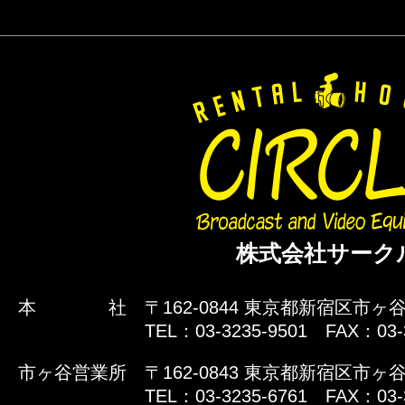
株式会社サーク
本 社
〒162-0844 東京都新宿区市ヶ谷
TEL：03-3235-9501 FAX：03-
市ヶ谷営業所
〒162-0843 東京都新宿区市ヶ谷
TEL：03-3235-6761 FAX：03-