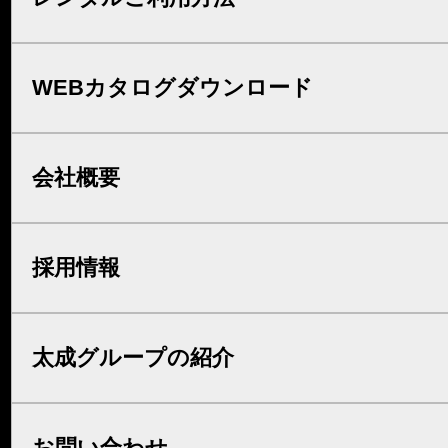
WEBカタログダウンロード
会社概要
採用情報
太成グループの紹介
お問い合わせ