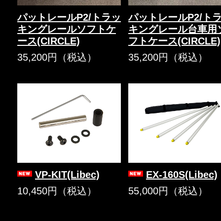
パットレールP2/トラッ
パットレールP2/ト
キングレールソフトケ
キングレール台車用
ース(CIRCLE)
フトケース(CIRCLE)
35,200円（税込）
35,200円（税込）
VP-KIT(Libec)
EX-160S(Libec)
10,450円（税込）
55,000円（税込）