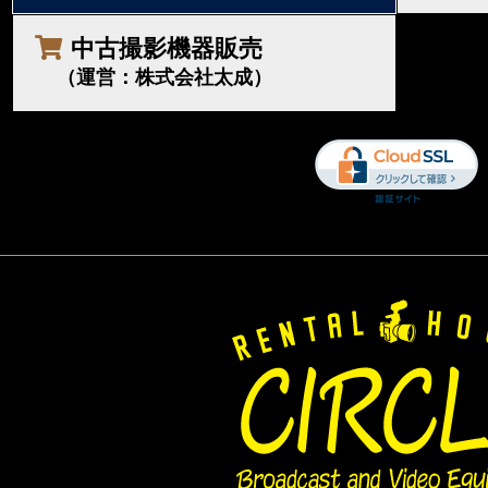
中古撮影機器販売
（運営：株式会社太成）