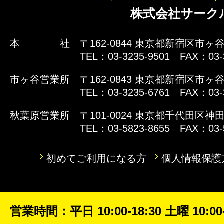
株式会社サーク
本 社
〒162-0844 東京都新宿区市ヶ谷
TEL：03-3235-9501 FAX：03-
市ヶ谷営業所
〒162-0843 東京都新宿区市ヶ谷
TEL：03-3235-6761 FAX：03-
秋葉原営業所
〒101-0024 東京都千代田区神田
TEL：03-5823-8655 FAX：03-
初めてご利用になる方
個人情報保護
営業時間：平日 10:00-18:30 土曜 10:00-