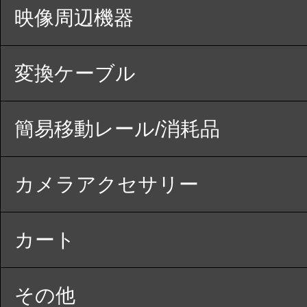
映像周辺機器
変換ケーブル
簡易移動レール/消耗品
カメラアクセサリー
カート
その他