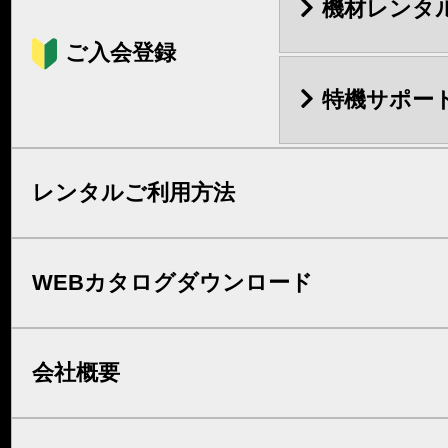
機材レンタ
ご入会登録
特機サポー
レンタルご利用方法
WEBカタログダウンロード
会社概要