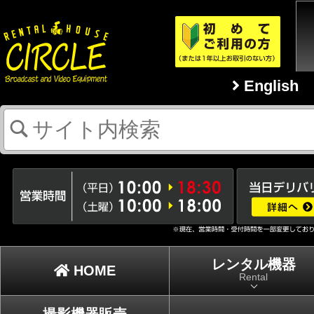
English
レンタル機器
HOME
Rental