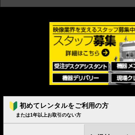
初めてレンタルをご利用の方
または1年以上お取引のない方