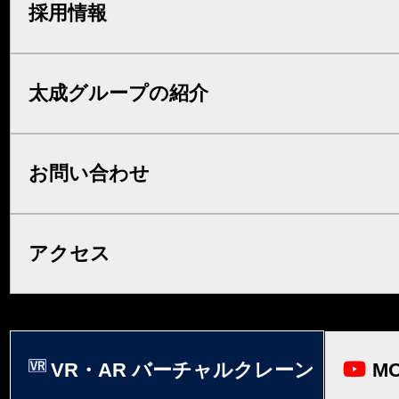
採用情報
太成グループの紹介
お問い合わせ
アクセス
VR・AR バーチャルクレーン
MO