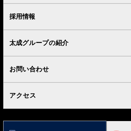
採用情報
太成グループの紹介
お問い合わせ
アクセス