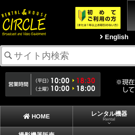
English
レンタル機器
HOME
Rental