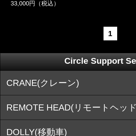
33,000円（税込）
1
Circle Support Se
CRANE(クレーン)
REMOTE HEAD(リモートヘッド
DOLLY(移動車)