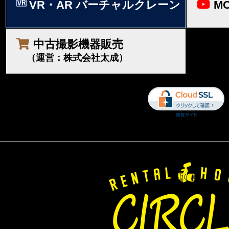
VR・AR バーチャルクレーン
MO
中古撮影機器販売
（運営：株式会社太成）