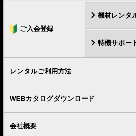
機材レンタ
ご入会登録
特機サポー
レンタルご利用方法
WEBカタログダウンロード
会社概要