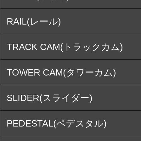
RAIL(レール)
TRACK CAM(トラックカム)
TOWER CAM(タワーカム)
SLIDER(スライダー)
PEDESTAL(ペデスタル)