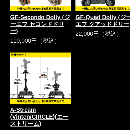
特機のお問い合わせは秋葉原営業所まで
特機のお問い合わせは秋葉原営業所まで
GF-Secondo Dolly (ジ
GF-Quad Dolly (ジ
ーエフ セコンドドリ
エフ クアッドドリー
ー)
22,000円（税込）
110,000円（税込）
特機サポート
特機のお問い合わせは秋葉原営業所まで
A-Stream
(Vinten/CIRCLE)(エー
ストリーム)