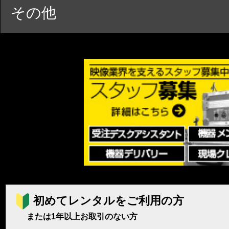
その他
初めてレンタルをご利用の方
または1年以上お取引のない方