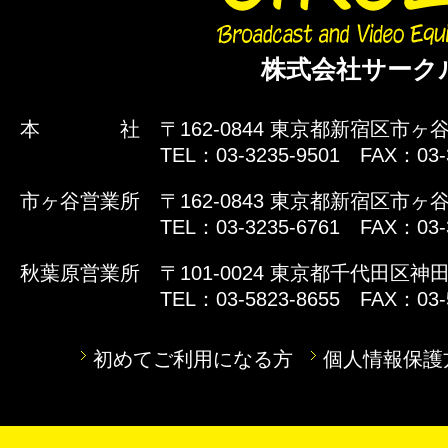
株式会社サーク
本 社
〒162-0844 東京都新宿区市ヶ谷
TEL：03-3235-9501 FAX：03-
市ヶ谷営業所
〒162-0843 東京都新宿区市ヶ谷
TEL：03-3235-6761 FAX：03-
秋葉原営業所
〒101-0024 東京都千代田区神田
TEL：03-5823-8655 FAX：03-
初めてご利用になる方
個人情報保護