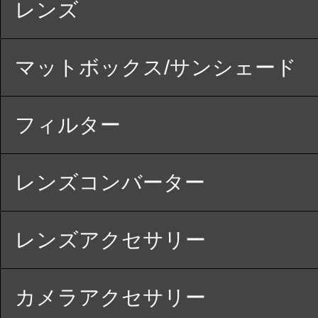
レンズ
マットボックス/サンシェード
フィルター
レンズコンバーター
レンズアクセサリー
カメラアクセサリー