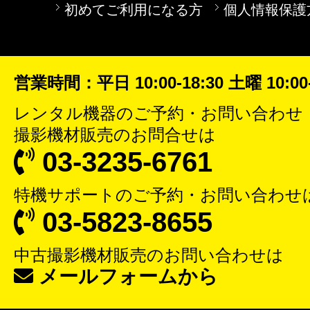
初めてご利用になる方
個人情報保護
営業時間：平日 10:00-18:30 土曜 10:00-
レンタル機器
のご予約・お問い合わせ
撮影機材販売
のお問合せは
03-3235-6761
特機サポート
のご予約・お問い合わせ
03-5823-8655
中古撮影機材販売
のお問い合わせは
メールフォームから