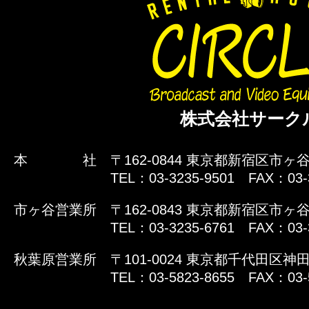
株式会社サーク
本 社
〒162-0844 東京都新宿区市ヶ谷
TEL：03-3235-9501 FAX：03-
市ヶ谷営業所
〒162-0843 東京都新宿区市ヶ谷
TEL：03-3235-6761 FAX：03-
秋葉原営業所
〒101-0024 東京都千代田区神田
TEL：03-5823-8655 FAX：03-