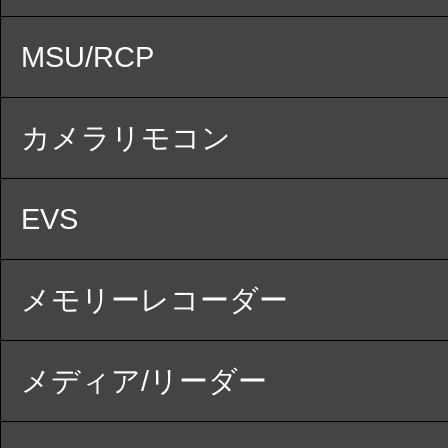
MSU/RCP
カメラリモコン
EVS
メモリーレコーダー
メディア/リーダー