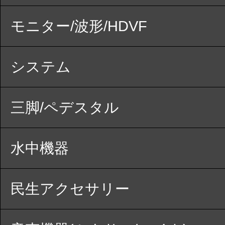
モニター/波形/HDVF
システム
三脚/ペデスタル
水中機器
民生アクセサリー