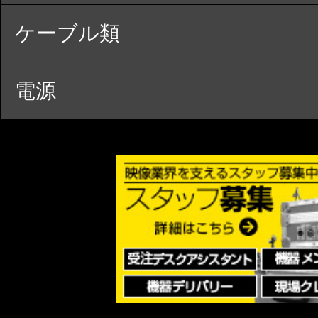
ケーブル類
電源