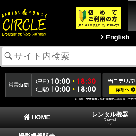
English
レンタル機器
HOME
Rental