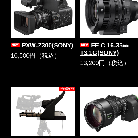
PXW-Z300(SONY)
FE C 16-35㎜
T3.1G(SONY)
16,500円（税込）
13,200円（税込）