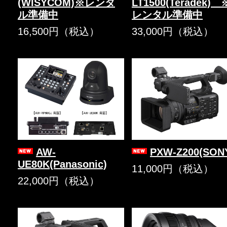
(WISYCOM)※レンタ
LT1500(Teradek) 
ル準備中
レンタル準備中
16,500円（税込）
33,000円（税込）
AW-
PXW-Z200(SON
UE80K(Panasonic)
11,000円（税込）
22,000円（税込）