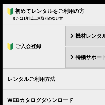
初めてレンタルをご利用の方
または1年以上お取引のない方
機材レンタ
ご入会登録
特機サポー
レンタルご利用方法
WEBカタログダウンロード