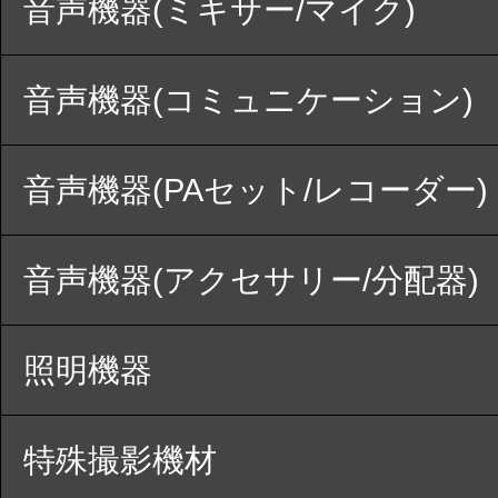
音声機器(ミキサー/マイク)
音声機器(コミュニケーション)
音声機器(PAセット/レコーダー)
音声機器(アクセサリー/分配器)
照明機器
特殊撮影機材