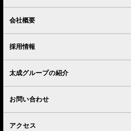
会社概要
採用情報
太成グループの紹介
お問い合わせ
アクセス