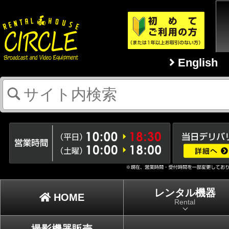
English
レンタル機器
HOME
Rental