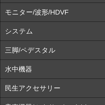
モニター/波形/HDVF
システム
三脚/ペデスタル
水中機器
民生アクセサリー