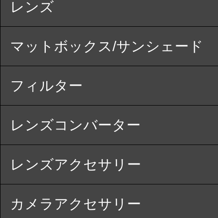
レンズ
マットボックス/サンシェード
フィルター
レンズコンバーター
レンズアクセサリー
カメラアクセサリー