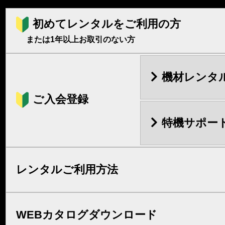
初めてレンタルをご利用の方
または1年以上お取引のない方
機材レンタ
ご入会登録
特機サポー
レンタルご利用方法
WEBカタログダウンロード