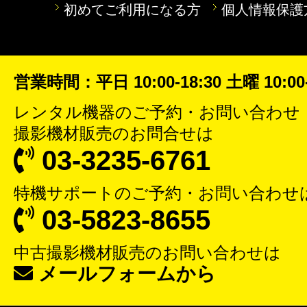
初めてご利用になる方
個人情報保護
営業時間：平日 10:00-18:30 土曜 10:00-
レンタル機器
のご予約・お問い合わせ
撮影機材販売
のお問合せは
03-3235-6761
特機サポート
のご予約・お問い合わせ
03-5823-8655
中古撮影機材販売
のお問い合わせは
メールフォームから