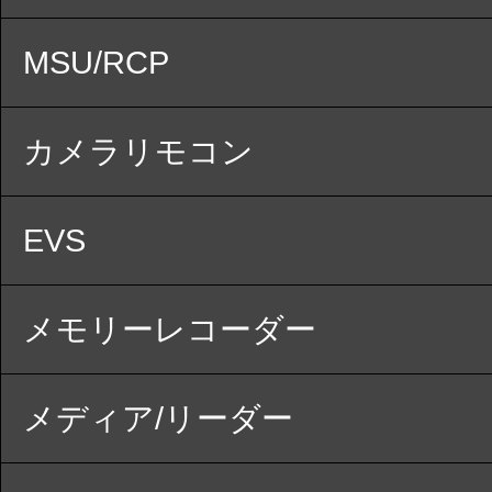
MSU/RCP
カメラリモコン
EVS
メモリーレコーダー
メディア/リーダー