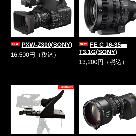
PXW-Z300(SONY)
FE C 16-35㎜
T3.1G(SONY)
16,500円（税込）
13,200円（税込）