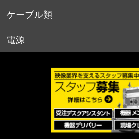
ケーブル類
電源