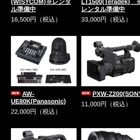
(WISYCOM)※レンタ
LT1500(Teradek) 
ル準備中
レンタル準備中
16,500円（税込）
33,000円（税込）
AW-
PXW-Z200(SON
UE80K(Panasonic)
11,000円（税込）
22,000円（税込）