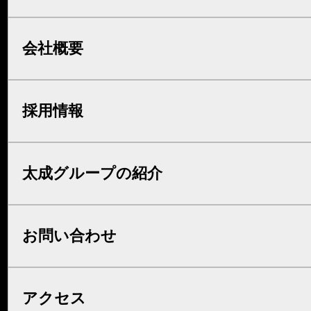
会社概要
採用情報
太成グループの紹介
お問い合わせ
アクセス