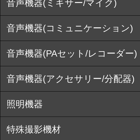
音声機器(ミキサー/マイク)
音声機器(コミュニケーション)
音声機器(PAセット/レコーダー)
音声機器(アクセサリー/分配器)
照明機器
特殊撮影機材