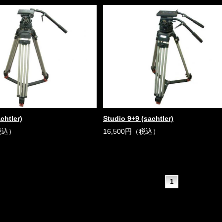
chtler)
Studio 9+9 (sachtler)
税込）
16,500円（税込）
1