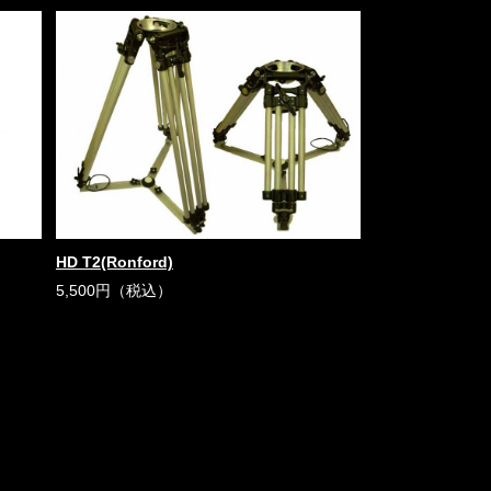
HD T2(Ronford)
5,500円（税込）