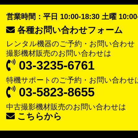
営業時間：平日 10:00-18:30 土曜 10:00-
各種お問い合わせフォーム
レンタル機器
のご予約・お問い合わせ
撮影機材販売
のお問い合わせは
03-3235-6761
特機サポート
のご予約・お問い合わせ
03-5823-8655
中古撮影機材販売
のお問い合わせは
こちらから