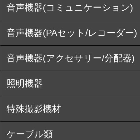
音声機器(コミュニケーション)
音声機器(PAセット/レコーダー)
音声機器(アクセサリー/分配器)
照明機器
特殊撮影機材
ケーブル類