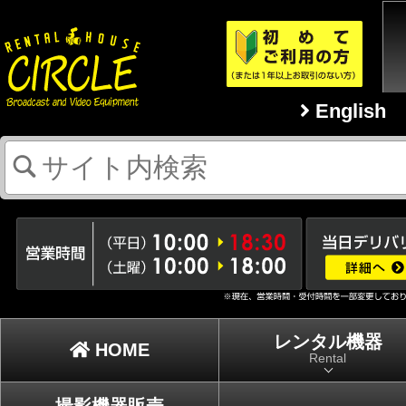
English
レンタル機器
HOME
Rental