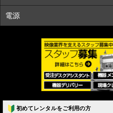
電源
初めてレンタルをご利用の方