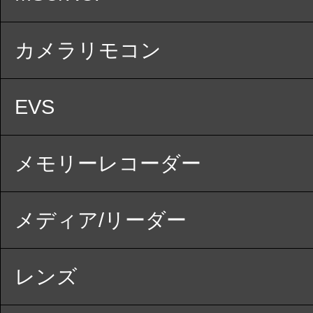
カメラリモコン
EVS
メモリーレコーダー
メディア/リーダー
レンズ