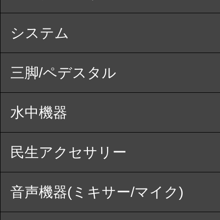
システム
三脚/ペデスタル
水中機器
民生アクセサリー
音声機器(ミキサー/マイク)