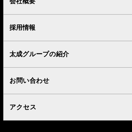
会社概要
採用情報
太成グループの紹介
お問い合わせ
アクセス