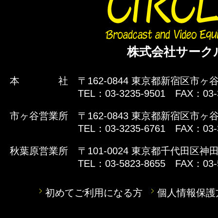
株式会社サーク
本 社
〒162-0844 東京都新宿区市ヶ谷
TEL：03-3235-9501 FAX：03-
市ヶ谷営業所
〒162-0843 東京都新宿区市ヶ谷
TEL：03-3235-6761 FAX：03-
秋葉原営業所
〒101-0024 東京都千代田区神田
TEL：03-5823-8655 FAX：03-
初めてご利用になる方
個人情報保護