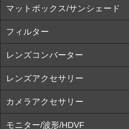
マットボックス/サンシェード
フィルター
レンズコンバーター
レンズアクセサリー
カメラアクセサリー
モニター/波形/HDVF