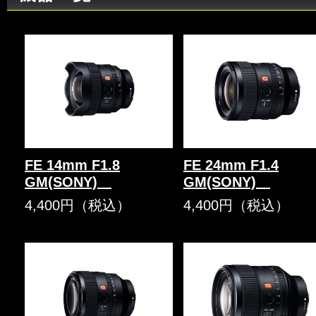
FE 14mm F1.8
FE 24mm F1.4
GM(SONY)
GM(SONY)
4,400円（税込）
4,400円（税込）