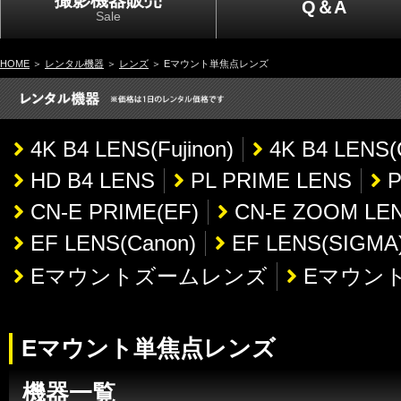
撮影機器販売
Q＆A
Sale
HOME
＞
レンタル機器
＞
レンズ
＞ Eマウント単焦点レンズ
4K B4 LENS(Fujinon)
4K B4 LENS(
HD B4 LENS
PL PRIME LENS
P
CN-E PRIME(EF)
CN-E ZOOM LEN
EF LENS(Canon)
EF LENS(SIGMA
Eマウントズームレンズ
Eマウン
Eマウント単焦点レンズ
機器一覧