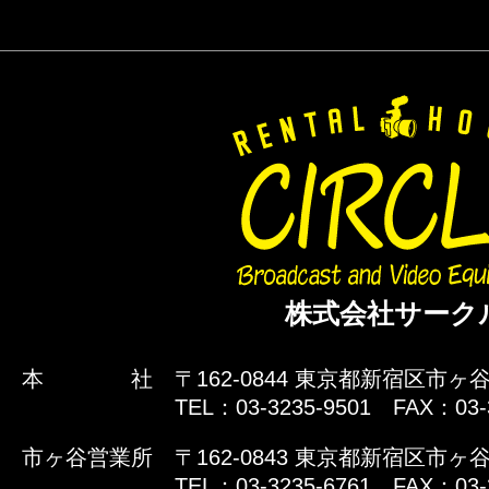
株式会社サーク
本 社
〒162-0844 東京都新宿区市ヶ谷
TEL：03-3235-9501 FAX：03-
市ヶ谷営業所
〒162-0843 東京都新宿区市ヶ谷
TEL：03-3235-6761 FAX：03-