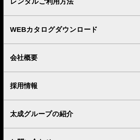
レンタルご利用方法
WEBカタログダウンロード
会社概要
採用情報
太成グループの紹介