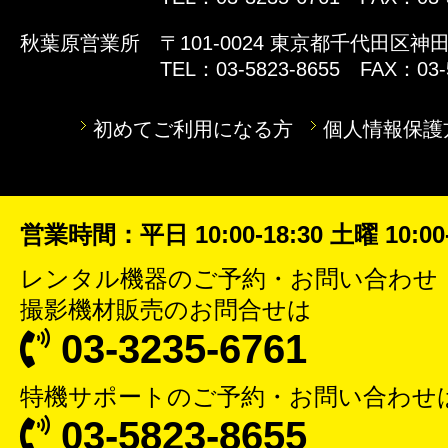
秋葉原営業所
〒101-0024 東京都千代田区神田
TEL：03-5823-8655 FAX：03-
初めてご利用になる方
個人情報保護
営業時間：平日 10:00-18:30 土曜 10:00-
レンタル機器
のご予約・お問い合わせ
撮影機材販売
のお問合せは
03-3235-6761
特機サポート
のご予約・お問い合わせ
03-5823-8655