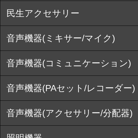
民生アクセサリー
音声機器(ミキサー/マイク)
音声機器(コミュニケーション)
音声機器(PAセット/レコーダー)
音声機器(アクセサリー/分配器)
照明機器