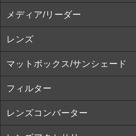
メディア/リーダー
レンズ
マットボックス/サンシェード
フィルター
レンズコンバーター