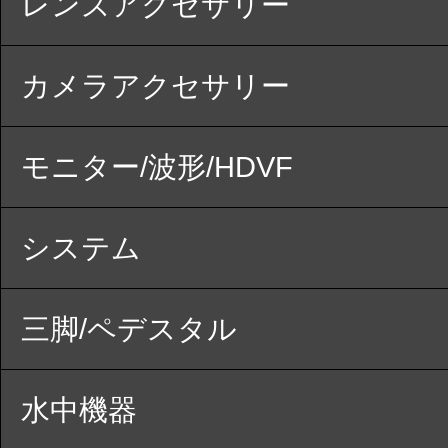
レンズアクセサリー
カメラアクセサリー
モニター/波形/HDVF
システム
三脚/ペデスタル
水中機器