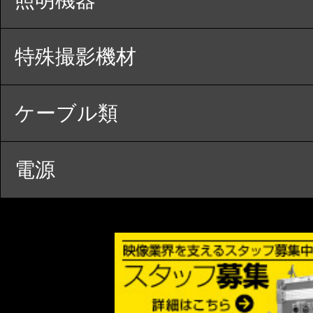
特殊撮影機材
ケーブル類
電源