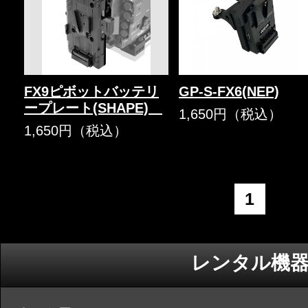
FX9ピボットバッテリ
GP-S-FX6(NEP)
ープレート(SHAPE)
1,650円（税込）
1,650円（税込）
1
レンタル機