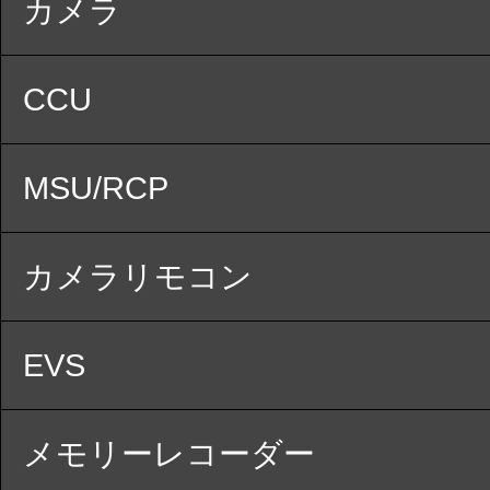
カメラ
CCU
MSU/RCP
カメラリモコン
EVS
メモリーレコーダー