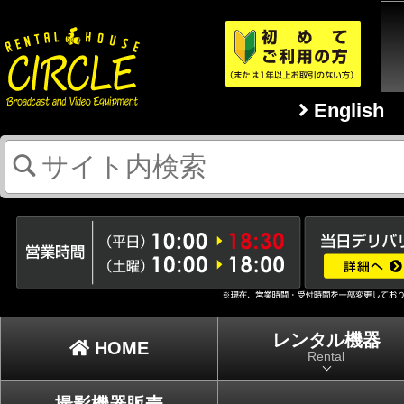
English
レンタル機器
HOME
Rental