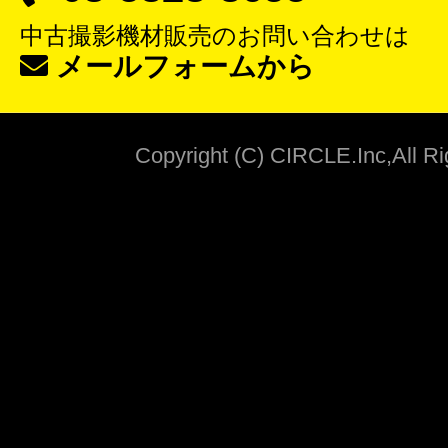
中古撮影機材販売
のお問い合わせは
メールフォームから
Copyright (C) CIRCLE.Inc,All R