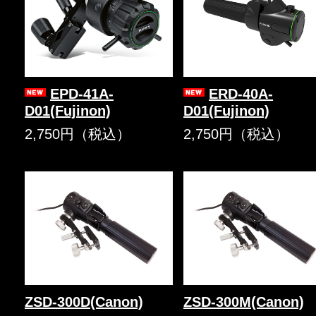
EPD-41A-
ERD-40A-
D01(Fujinon)
D01(Fujinon)
2,750円（税込）
2,750円（税込）
ZSD-300D(Canon)
ZSD-300M(Canon)