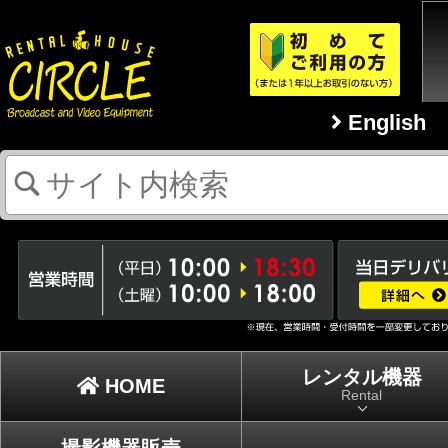
English
レンタル機器
HOME
Rental