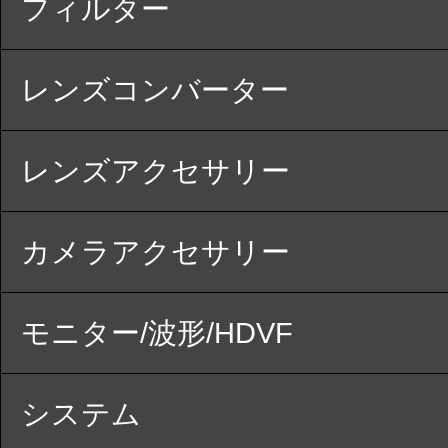
フィルター
レンズコンバーター
レンズアクセサリー
カメラアクセサリー
モニター/波形/HDVF
システム