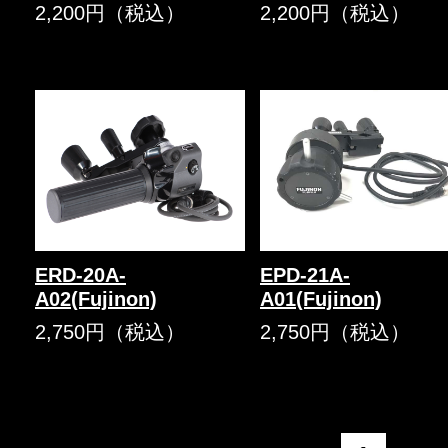
2,200円（税込）
2,200円（税込）
ERD-20A-
EPD-21A-
A02(Fujinon)
A01(Fujinon)
2,750円（税込）
2,750円（税込）