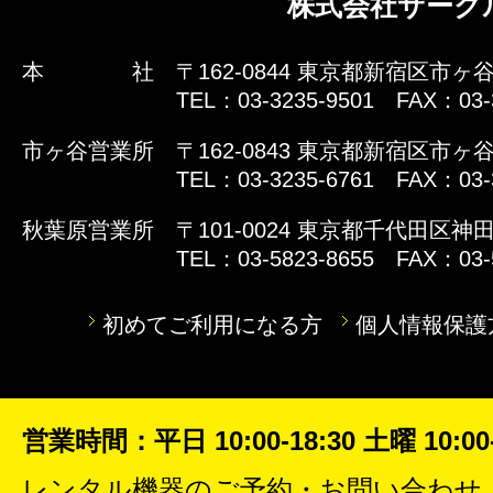
株式会社サーク
本 社
〒162-0844 東京都新宿区市ヶ谷
TEL：03-3235-9501 FAX：03-
市ヶ谷営業所
〒162-0843 東京都新宿区市ヶ谷
TEL：03-3235-6761 FAX：03-
秋葉原営業所
〒101-0024 東京都千代田区神田
TEL：03-5823-8655 FAX：03-
初めてご利用になる方
個人情報保護
営業時間：平日 10:00-18:30 土曜 10:00-
レンタル機器
のご予約・お問い合わせ