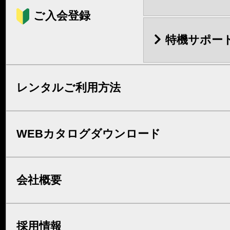
ご入会登録
特機サポー
レンタルご利用方法
WEBカタログダウンロード
会社概要
採用情報