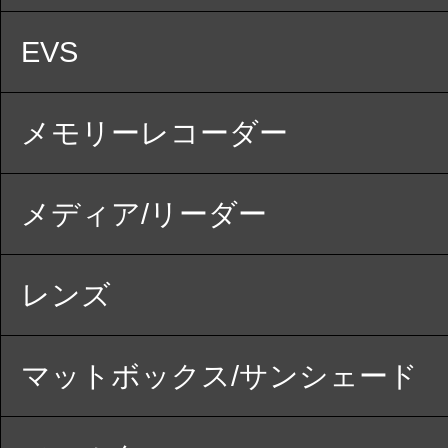
EVS
メモリーレコーダー
メディア/リーダー
レンズ
マットボックス/サンシェード