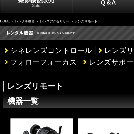
撮影機器販売
Q＆A
Sale
HOME
＞
レンタル機器
＞
レンズアクセサリー
＞ レンズリモート
シネレンズコントロール
レンズリ
フォローフォーカス
レンズサポー
レンズリモート
機器一覧