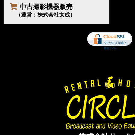
中古撮影機器販売
（運営：株式会社太成）