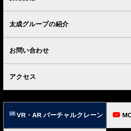
太成グループの紹介
お問い合わせ
アクセス
VR・AR バーチャルクレーン
MO