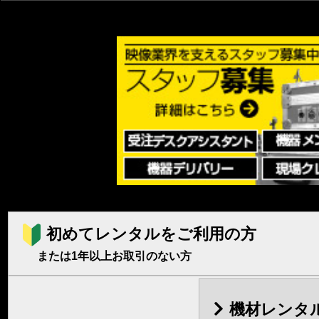
初めてレンタルをご利用の方
または1年以上お取引のない方
機材レンタ