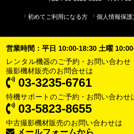
初めてご利用になる方
個人情報保護
営業時間：平日 10:00-18:30 土曜 10:00-
レンタル機器
のご予約・お問い合わせ
撮影機材販売
のお問合せは
03-3235-6761
特機サポート
のご予約・お問い合わせ
03-5823-8655
中古撮影機材販売
のお問い合わせは
メールフォームから