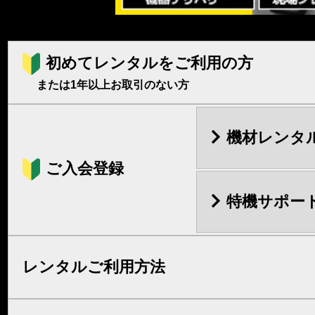
初めてレンタルをご利用の方
または1年以上お取引のない方
機材レンタ
ご入会登録
特機サポー
レンタルご利用方法