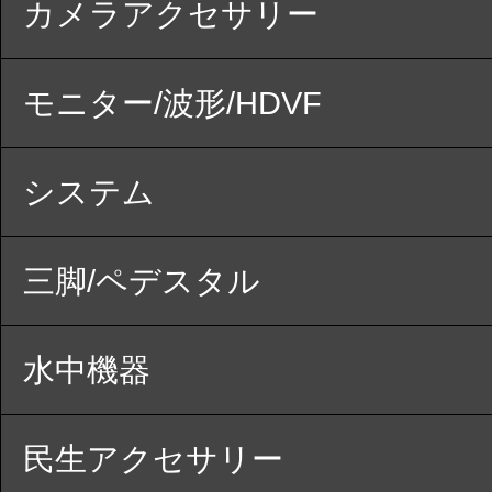
カメラアクセサリー
モニター/波形/HDVF
システム
三脚/ペデスタル
水中機器
民生アクセサリー