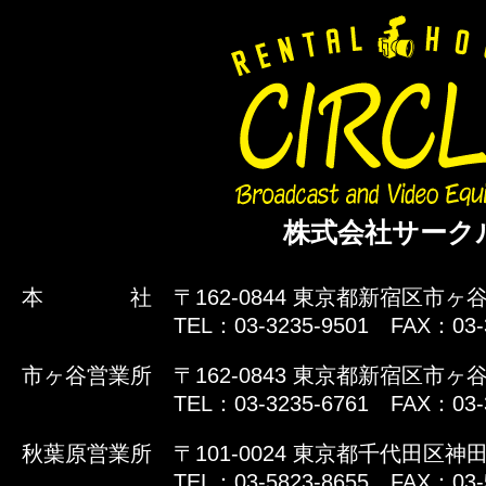
株式会社サーク
本 社
〒162-0844 東京都新宿区市ヶ谷
TEL：03-3235-9501 FAX：03-
市ヶ谷営業所
〒162-0843 東京都新宿区市ヶ谷
TEL：03-3235-6761 FAX：03-
秋葉原営業所
〒101-0024 東京都千代田区神田
TEL：03-5823-8655 FAX：03-