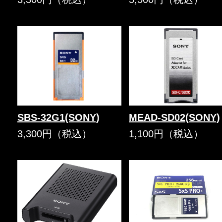
SBS-32G1(SONY)
MEAD-SD02(SONY)
3,300円（税込）
1,100円（税込）