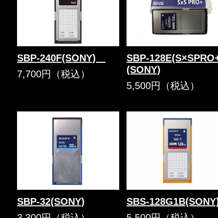
SBP-240F(SONY)
SBP-128E(S×SPRO
(SONY)
7,700円（税込）
5,500円（税込）
SBP-32(SONY)
SBS-128G1B(SONY
3,300円（税込）
5,500円（税込）