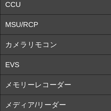
CCU
MSU/RCP
カメラリモコン
EVS
メモリーレコーダー
メディア/リーダー