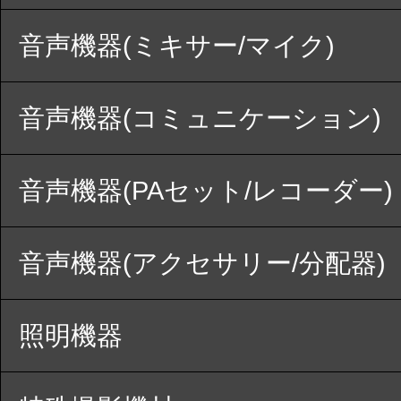
音声機器(ミキサー/マイク)
音声機器(コミュニケーション)
音声機器(PAセット/レコーダー)
音声機器(アクセサリー/分配器)
照明機器