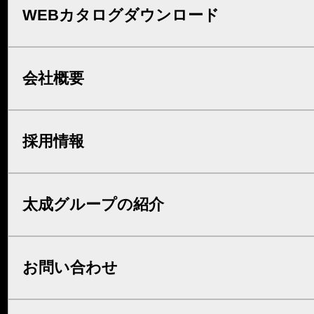
WEBカタログダウンロード
会社概要
採用情報
太成グループの紹介
お問い合わせ