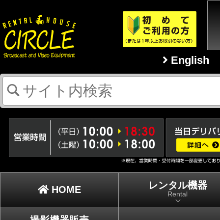
English
レンタル機器
HOME
Rental