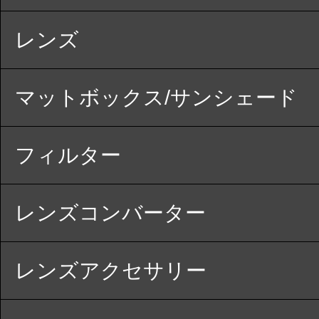
レンズ
マットボックス/サンシェード
フィルター
レンズコンバーター
レンズアクセサリー