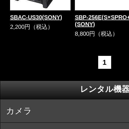
SBAC-US30(SONY)
SBP-256E(S×SPRO
(SONY)
2,200円（税込）
8,800円（税込）
1
レンタル機
カメラ