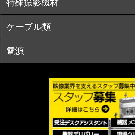
特殊撮影機材
ケーブル類
電源