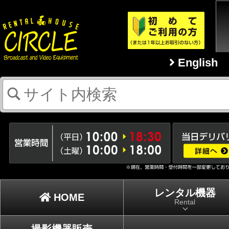
English
レンタル機器
HOME
Rental