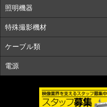
照明機器
特殊撮影機材
ケーブル類
電源