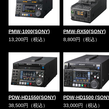
PMW-1000(SONY)
PMW-RX50(SONY)
13,200円（税込）
8,800円（税込）
PDW-HD1550(SONY)
PDW-HD1500 (SON
38,500円（税込）
33,000円（税込）