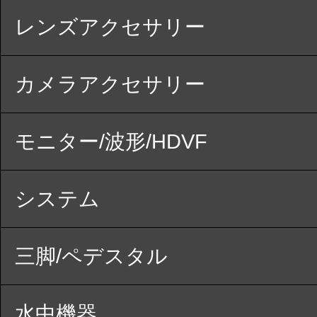
レンズアクセサリー
カメラアクセサリー
モニター/波形/HDVF
システム
三脚/ペデスタル
水中機器