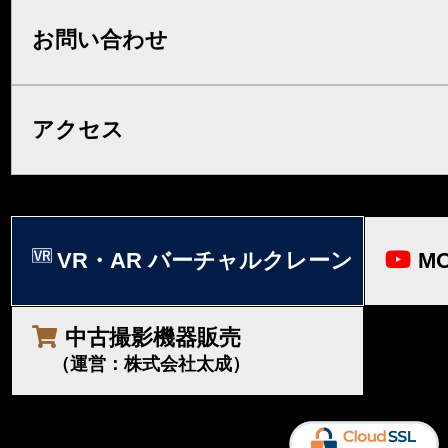
お問い合わせ
アクセス
VR・AR バーチャルクレーン
MO
中古撮影機器販売
（運営：株式会社太成）