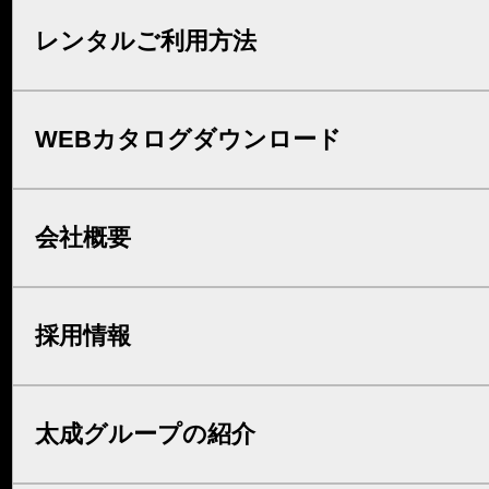
レンタルご利用方法
WEBカタログダウンロード
会社概要
採用情報
太成グループの紹介