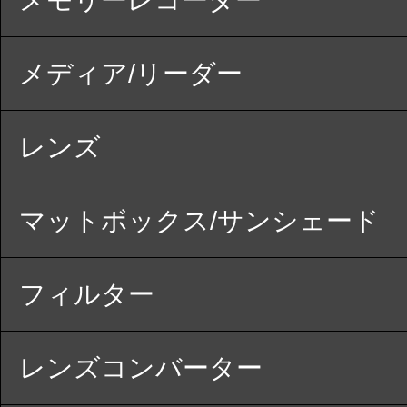
メディア/リーダー
レンズ
マットボックス/サンシェード
フィルター
レンズコンバーター