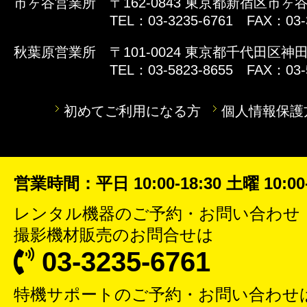
市ヶ谷営業所
〒162-0843 東京都新宿区市ヶ谷
TEL：03-3235-6761 FAX：03-
秋葉原営業所
〒101-0024 東京都千代田区神田
TEL：03-5823-8655 FAX：03-
初めてご利用になる方
個人情報保護
営業時間：平日 10:00-18:30 土曜 10:00-
レンタル機器
のご予約・お問い合わせ
撮影機材販売
のお問合せは
03-3235-6761
特機サポート
のご予約・お問い合わせ