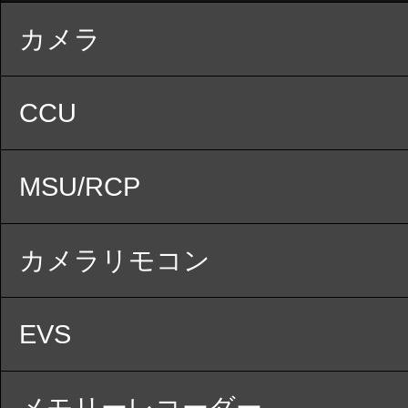
カメラ
CCU
MSU/RCP
カメラリモコン
EVS
メモリーレコーダー