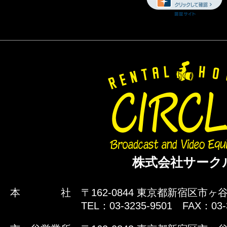
株式会社サーク
本 社
〒162-0844 東京都新宿区市ヶ谷
TEL：03-3235-9501 FAX：03-