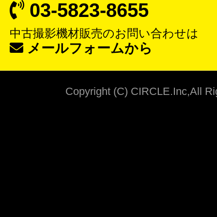
03-5823-8655
中古撮影機材販売
のお問い合わせは
メールフォームから
Copyright (C) CIRCLE.Inc,All R