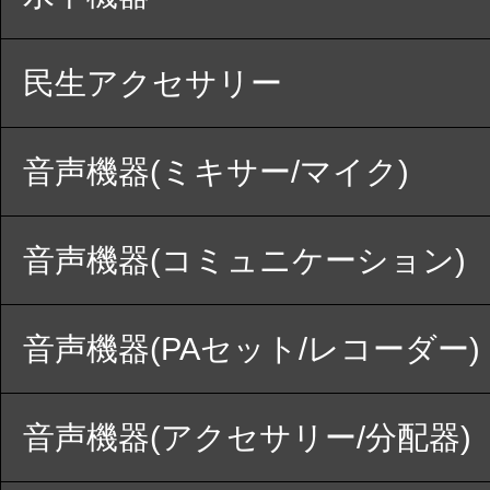
民生アクセサリー
音声機器(ミキサー/マイク)
音声機器(コミュニケーション)
音声機器(PAセット/レコーダー)
音声機器(アクセサリー/分配器)