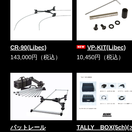
CR-90(Libec)
VP-KIT(Libec)
143,000円（税込）
10,450円（税込）
パットレール
TALLY BOX(5ch)(