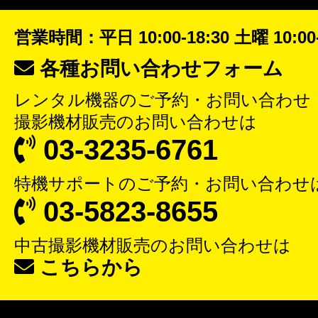
営業時間：平日 10:00-18:30 土曜 10:00-
各種お問い合わせフォーム
レンタル機器
のご予約・お問い合わせ
撮影機材販売
のお問い合わせは
03-3235-6761
特機サポート
のご予約・お問い合わせ
03-5823-8655
中古撮影機材販売
のお問い合わせは
こちらから