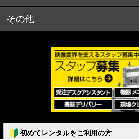
その他
初めてレンタルをご利用の方