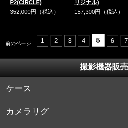
P2(CIRCLE)
リジナル)
352,000円（税込）
157,300円（税込）
5
1
2
3
4
6
7
前のページ
撮影機器販売
ケース
カメラリグ