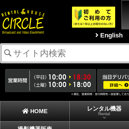
English
レンタル機器
HOME
Rental