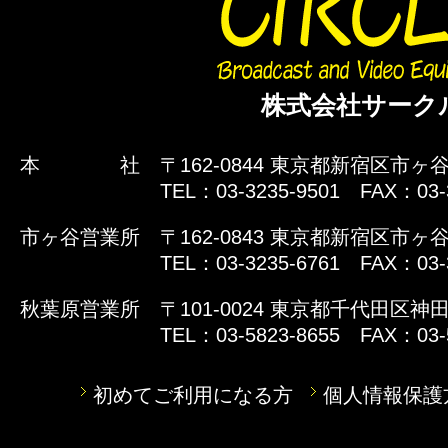
株式会社サーク
本 社
〒162-0844 東京都新宿区市ヶ谷
TEL：03-3235-9501 FAX：03-
市ヶ谷営業所
〒162-0843 東京都新宿区市ヶ谷
TEL：03-3235-6761 FAX：03-
秋葉原営業所
〒101-0024 東京都千代田区神田
TEL：03-5823-8655 FAX：03-
初めてご利用になる方
個人情報保護