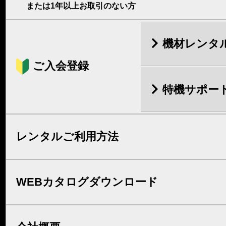
または1年以上お取引のない方
機材レンタ
ご入会登録
特機サポー
レンタルご利用方法
WEBカタログダウンロード