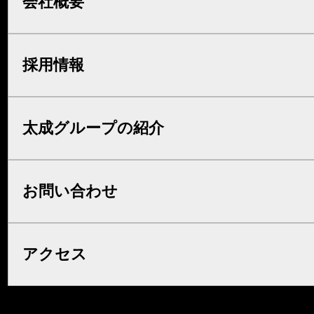
会社概要
採用情報
太成グループの紹介
お問い合わせ
アクセス