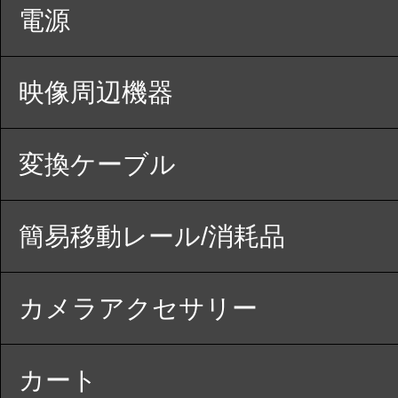
電源
映像周辺機器
変換ケーブル
簡易移動レール/消耗品
カメラアクセサリー
カート