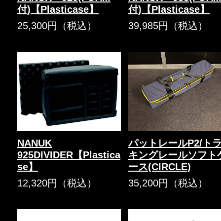
付)【Plasticase】
付)【Plasticase】
25,300円（税込）
39,985円（税込）
NANUK
パットレールP2/ト
925DIVIDER【Plastica
キングレールソフト
se】
ース(CIRCLE)
12,320円（税込）
35,200円（税込）