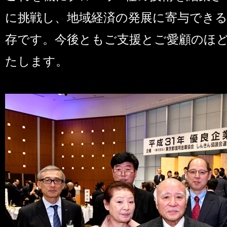
に挑戦し、地域経済の発展に寄与でき
存です。今後ともご支援とご愛顧のほ
たします。