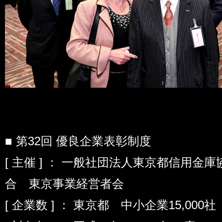
■ 第32回 優良企業表彰制度
[ 主催 ] ： 一般社団法人東京都信用
合 東京事業経営者会
[ 企業数 ] ： 東京都 中小企業15,000社