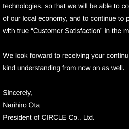
technologies, so that we will be able to co
of our local economy, and to continue to
with true “Customer Satisfaction” in the 
We look forward to receiving your conti
kind understanding from now on as well.
Sincerely,
Narihiro Ota
President of CIRCLE Co., Ltd.