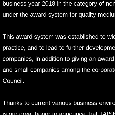
business year 2018 in the category of no
under the award system for quality medi
This award system was established to wid
practice, and to lead to further develop
companies, in addition to giving an award
and small companies among the corporat
Council.
Thanks to current various business enviro
is our great honor to announce that TAI