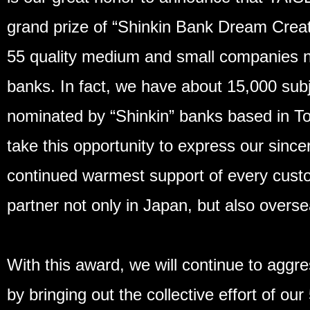
grand prize of “Shinkin Bank Dream Creat
55 quality medium and small companies n
banks. In fact, we have about 15,000 sub
nominated by “Shinkin” banks based in To
take this opportunity to express our since
continued warmest support of every cust
partner not only in Japan, but also overse
With this award, we will continue to aggre
by bringing out the collective effort of o