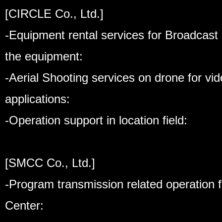
[CIRCLE Co., Ltd.]
-Equipment rental services for Broadcast 
the equipment:
-Aerial Shooting services on drone for vi
applications:
-Operation support in location field:
[SMCC Co., Ltd.]
-Program transmission related operation
Center: