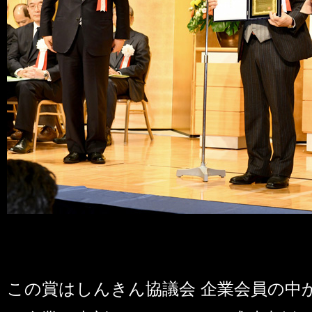
この賞はしんきん協議会 企業会員の中