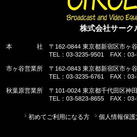
株式会社サーク
本 社
〒162-0844 東京都新宿区市ヶ谷
TEL：03-3235-9501 FAX：03-
市ヶ谷営業所
〒162-0843 東京都新宿区市ヶ谷
TEL：03-3235-6761 FAX：03-
秋葉原営業所
〒101-0024 東京都千代田区神田
TEL：03-5823-8655 FAX：03-
初めてご利用になる方
個人情報保護