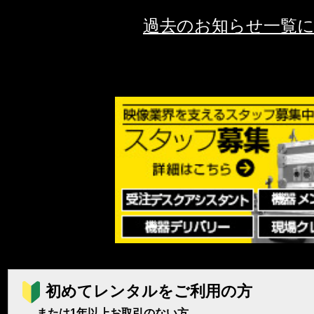
過去のお知らせ一覧
初めてレンタルをご利用の方
または1年以上お取引のない方