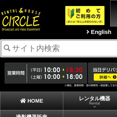
English
レンタル機器
HOME
Rental