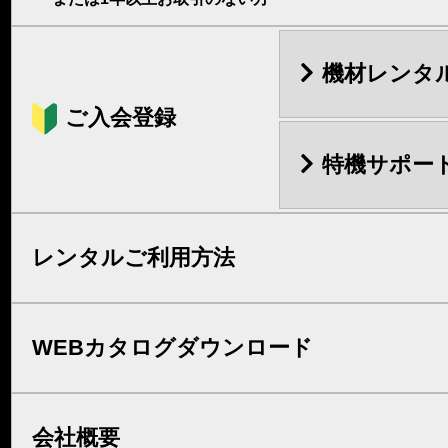
機材レンタ
ご入会登録
特機サポー
レンタルご利用方法
WEBカタログダウンロード
会社概要