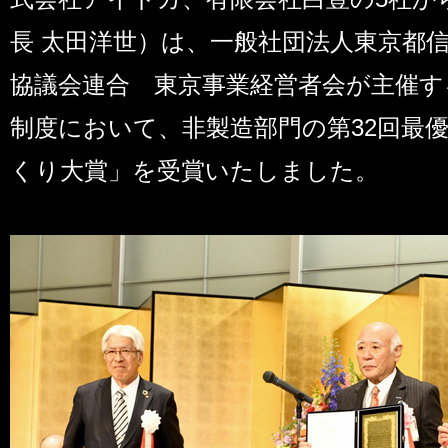
長 太田洋世）は、一般社団法人東京都
協議会連合 東京事業経営者会が主催する
制度において、非製造部門の第32回最
くり大賞」を受賞いたしました。