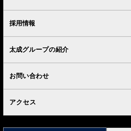
採用情報
太成グループの紹介
お問い合わせ
アクセス