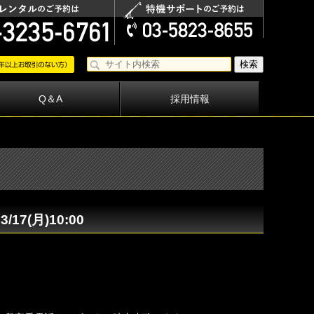
Q＆A
採用情報
7(月)10:00