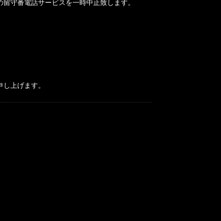
の留守番電話サービスを一時中止致します。
申し上げます。