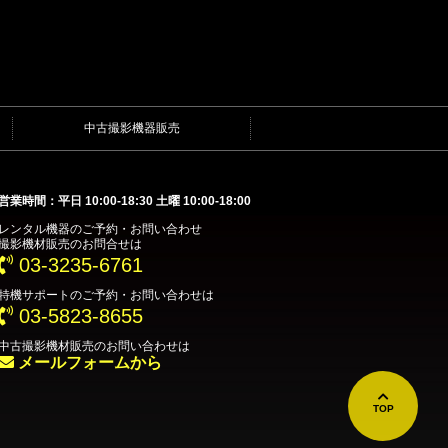
中古撮影機器販売
営業時間：平日 10:00-18:30 土曜 10:00-18:00
レンタル機器
のご予約・お問い合わせ
撮影機材販売
のお問合せは
03-3235-6761
特機サポート
のご予約・お問い合わせは
03-5823-8655
中古撮影機材販売
のお問い合わせは
メールフォームから
TOP