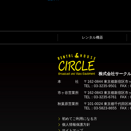
レンタル機器
株式会社サーク
本 社
〒162-0844 東京都新宿区市
TEL：03-3235-9501 FAX：0
市ヶ谷営業所
〒162-0843 東京都新宿区市ヶ
TEL：03-3235-6761 FAX：0
秋葉原営業所
〒101-0024 東京都千代田区神
TEL：03-5823-8655 FAX：0
初めてご利用になる方
個人情報保護方針
サイトマップ