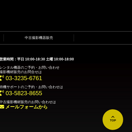
中古撮影機器販売
営業時間：平日 10:00-18:30 土曜 10:00-18:00
レンタル機器
のご予約・お問い合わせ
撮影機材販売
のお問合せは
03-3235-6761
特機サポート
のご予約・お問い合わせは
03-5823-8655
中古撮影機材販売
のお問い合わせは
メールフォームから
TOP