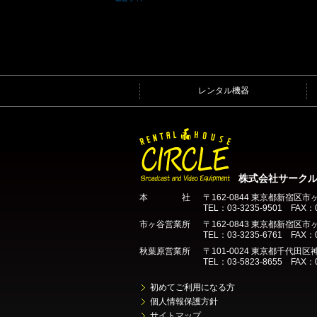
レンタル機器
株式会社サーク
本 社
〒162-0844 東京都新宿区市
TEL：03-3235-9501 FAX：0
市ヶ谷営業所
〒162-0843 東京都新宿区市ヶ
TEL：03-3235-6761 FAX：0
秋葉原営業所
〒101-0024 東京都千代田区神
TEL：03-5823-8655 FAX：0
初めてご利用になる方
個人情報保護方針
サイトマップ