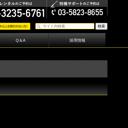
Q＆A
採用情報