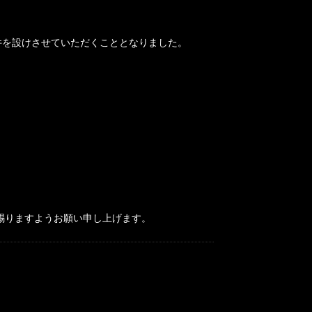
条件を設けさせていただくこととなりました。
賜りますようお願い申し上げます。