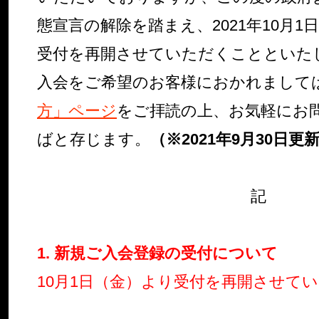
態宣言の解除を踏まえ、2021年10月
受付を再開させていただくことといた
入会をご希望のお客様におかれまして
方」ページ
をご拝読の上、お気軽にお
ばと存じます。
（※2021年9月30日更
記
1. 新規ご入会登録の受付について
10月1日（金）より受付を再開させて