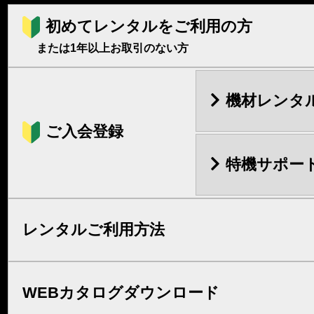
初めてレンタルをご利用の方
または1年以上お取引のない方
機材レンタ
ご入会登録
特機サポー
レンタルご利用方法
WEBカタログダウンロード