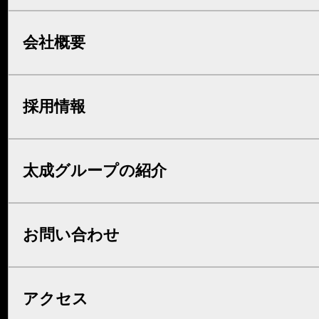
会社概要
採用情報
太成グループの紹介
お問い合わせ
アクセス