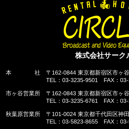
株式会社サーク
本 社
〒162-0844 東京都新宿区市ヶ谷
TEL：03-3235-9501 FAX：03-
市ヶ谷営業所
〒162-0843 東京都新宿区市ヶ谷
TEL：03-3235-6761 FAX：03-
秋葉原営業所
〒101-0024 東京都千代田区神田
TEL：03-5823-8655 FAX：03-