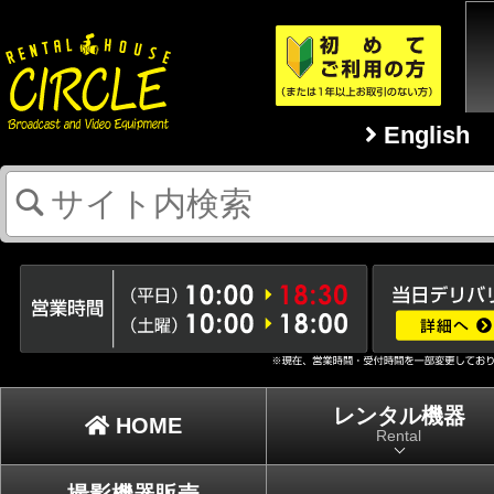
English
レンタル機器
HOME
Rental