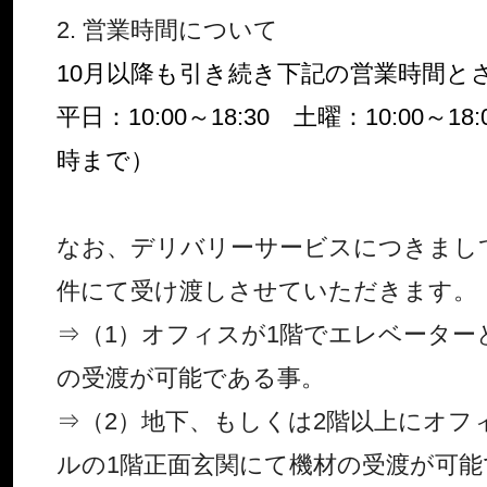
2. 営業時間について
10月以降も引き続き下記の営業時間と
平日：10:00～18:30 土曜：10:00～
時まで）
なお、デリバリーサービスにつきまし
件にて受け渡しさせていただきます。
⇒（1）オフィスが1階でエレベーター
の受渡が可能である事。
⇒（2）地下、もしくは2階以上にオフ
ルの1階正面玄関にて機材の受渡が可能