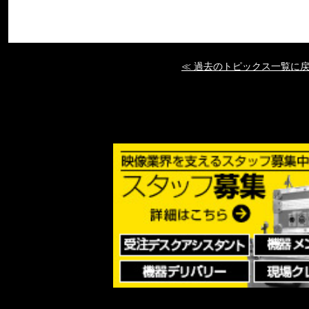
≪ 過去のトピックス一覧に