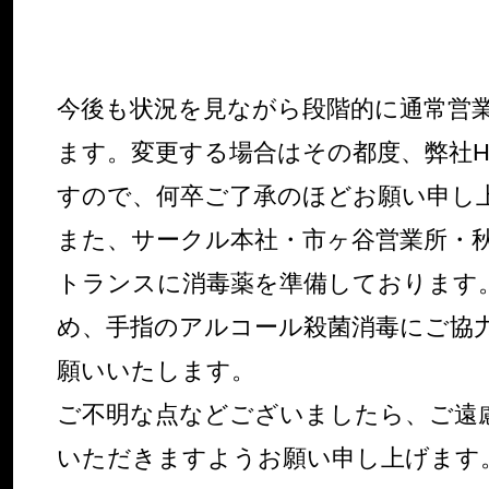
今後も状況を見ながら段階的に通常営
ます。変更する場合はその都度、弊社
すので、何卒ご了承のほどお願い申し
また、サークル本社・市ヶ谷営業所・
トランスに消毒薬を準備しております
め、手指のアルコール殺菌消毒にご協
願いいたします。
ご不明な点などございましたら、ご遠
いただきますようお願い申し上げます