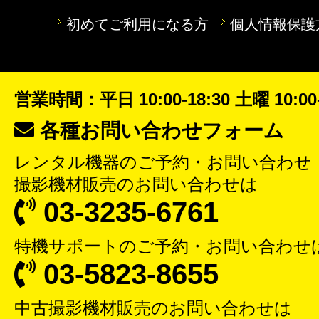
初めてご利用になる方
個人情報保護
営業時間：平日 10:00-18:30 土曜 10:00-
各種お問い合わせフォーム
レンタル機器
のご予約・お問い合わせ
撮影機材販売
のお問い合わせは
03-3235-6761
特機サポート
のご予約・お問い合わせ
03-5823-8655
中古撮影機材販売
のお問い合わせは