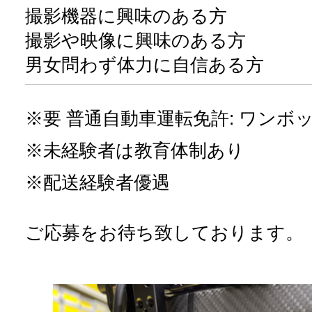
撮影機器に興味のある方
撮影や映像に興味のある方
男女問わず体力に自信ある方
※要 普通自動車運転免許: ワンボ
※未経験者は教育体制あり
※配送経験者優遇
ご応募をお待ち致しております。