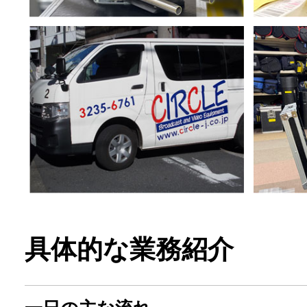
具体的な業務紹介