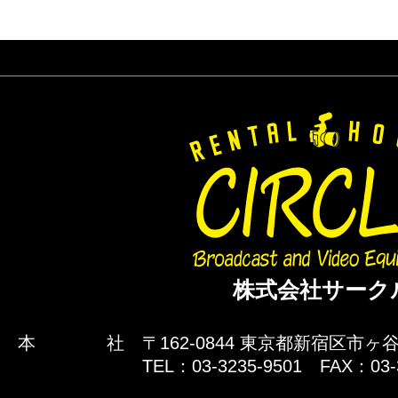
株式会社サーク
本 社
〒162-0844 東京都新宿区市ヶ谷
TEL：03-3235-9501 FAX：03-