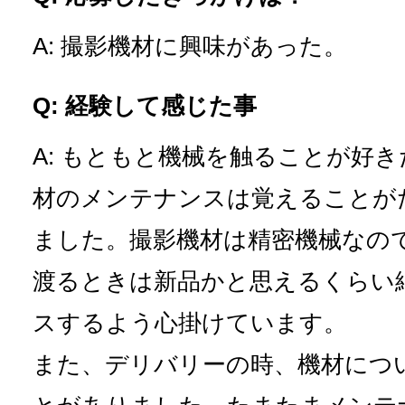
A: 撮影機材に興味があった。
Q: 経験して感じた事
A: もともと機械を触ることが好
材のメンテナンスは覚えることが
ました。撮影機材は精密機械なの
渡るときは新品かと思えるくらい
スするよう心掛けています。
また、デリバリーの時、機材につ