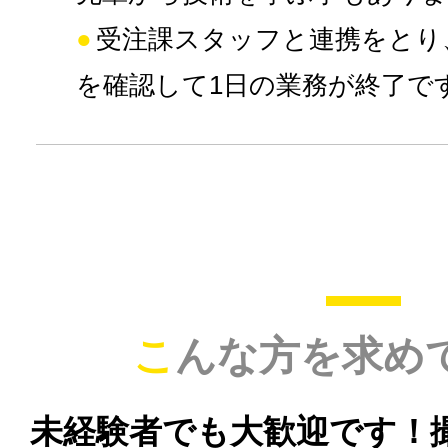
受注課スタッフと連携をとり
を確認して1日の業務が終了で
こんな方を求め
未経験者でも大歓迎です！