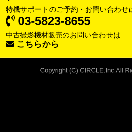
特機サポート
のご予約・お問い合わせ
03-5823-8655
中古撮影機材販売
のお問い合わせは
こちらから
Copyright (C) CIRCLE.Inc,All R