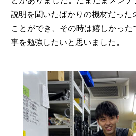
とがありました。たまたまメンテ
説明を聞いたばかりの機材だった
ことができ、その時は嬉しかった
事を勉強したいと思いました。