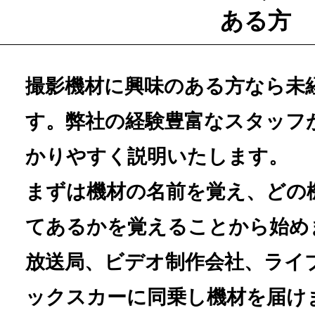
ある方
撮影機材に興味のある方なら未
す。弊社の経験豊富なスタッフ
かりやすく説明いたします。
まずは機材の名前を覚え、どの
てあるかを覚えることから始め
放送局、ビデオ制作会社、ライ
ックスカーに同乗し機材を届け