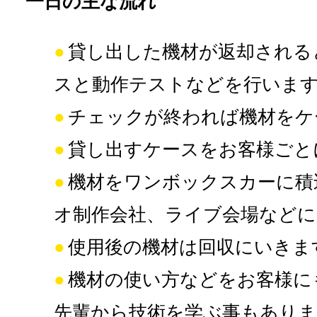
一日の主な流れ
貸し出した機材が返却される
スと動作テストなどを行いま
チェックが終われば機材をケ
貸し出すケースをお客様ごと
機材をワンボックスカーに積
オ制作会社、ライブ会場など
使用後の機材は回収にいきま
機材の使い方などをお客様に
先輩から技術を学ぶ事もあり