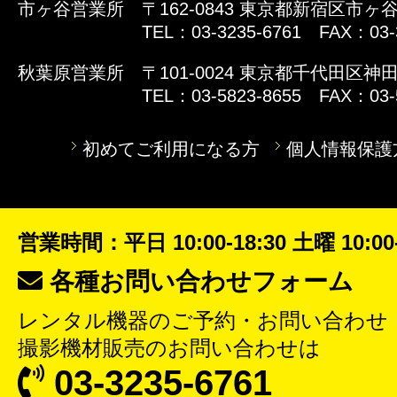
市ヶ谷営業所
〒162-0843 東京都新宿区市ヶ谷
TEL：03-3235-6761 FAX：03-
秋葉原営業所
〒101-0024 東京都千代田区神田
TEL：03-5823-8655 FAX：03-
初めてご利用になる方
個人情報保護
営業時間：平日 10:00-18:30 土曜 10:00-
各種お問い合わせフォーム
レンタル機器
のご予約・お問い合わせ
撮影機材販売
のお問い合わせは
03-3235-6761