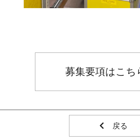
募集要項はこち
戻る