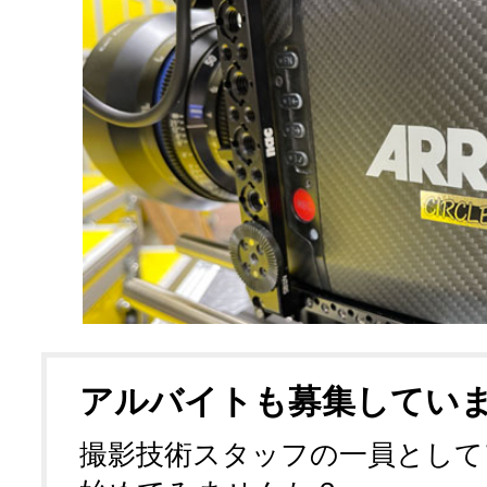
アルバイトも募集してい
撮影技術スタッフの一員として