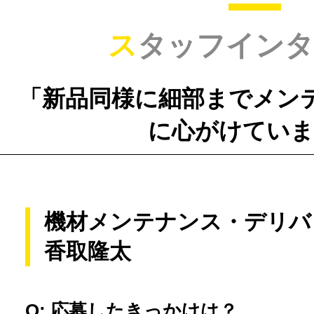
スタッフイン
「新品同様に細部までメン
に心がけていま
機材メンテナンス・デリバ
香取隆太
Q: 応募したきっかけは？