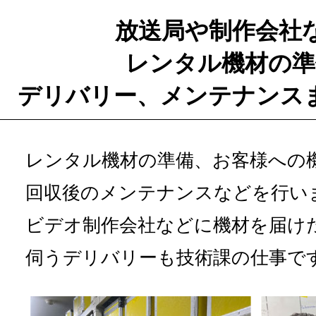
放送局や制作会社
レンタル機材の準
デリバリー、メンテナンス
レンタル機材の準備、お客様への
回収後のメンテナンスなどを行い
ビデオ制作会社などに機材を届け
伺うデリバリーも技術課の仕事で