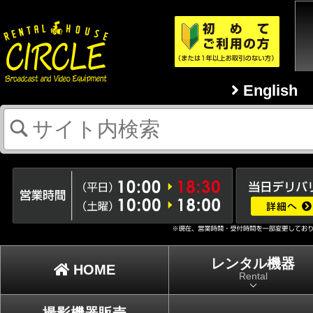
English
レンタル機器
HOME
Rental