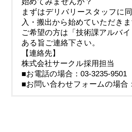
始めてみませんか？
まずはデリバリースタッフに同
入・搬出から始めていただきま
ご希望の方は「技術課アルバイ
ある旨ご連絡下さい。
【連絡先】
株式会社サークル採用担当
■お電話の場合：03-3235-9501
■お問い合わせフォームの場合