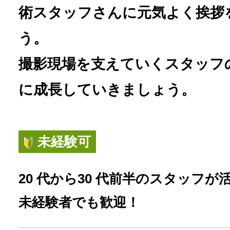
術スタッフさんに元気よく挨拶
う。
撮影現場を支えていくスタッフ
に成長していきましょう。
未経験可
20 代から30 代前半のスタッフ
未経験者でも歓迎！