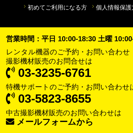
初めてご利用になる方
個人情報保護
営業時間：平日 10:00-18:30 土曜 10:00-
レンタル機器
のご予約・お問い合わせ
撮影機材販売
のお問合せは
03-3235-6761
特機サポート
のご予約・お問い合わせ
03-5823-8655
中古撮影機材販売
のお問い合わせは
メールフォームから