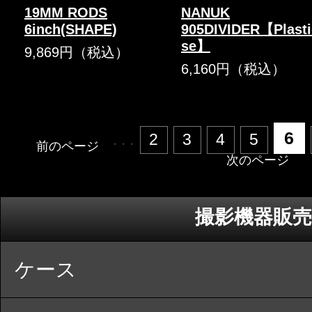
19MM RODS
NANUK
6inch(SHAPE)
905DIVIDER【Plasti
se】
9,869円（税込）
6,160円（税込）
6
2
3
4
5
前のページ
・・・
次のページ
撮影機器販売
ケース