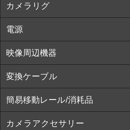
カメラリグ
電源
映像周辺機器
変換ケーブル
簡易移動レール/消耗品
カメラアクセサリー