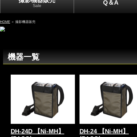
撮影機器販売
Q＆A
Sale
HOME
＞ 撮影機器販売
機器一覧
DH-24D 【Ni-MH】
DH-24 【Ni-MH】