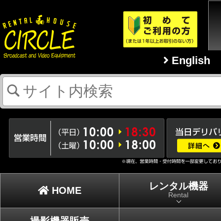
English
レンタル機器
HOME
Rental