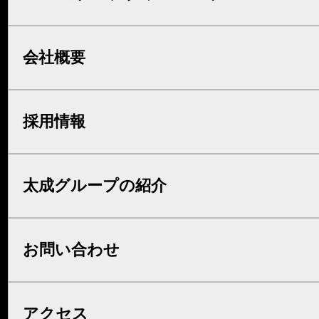
会社概要
採用情報
太成グループの紹介
お問い合わせ
アクセス