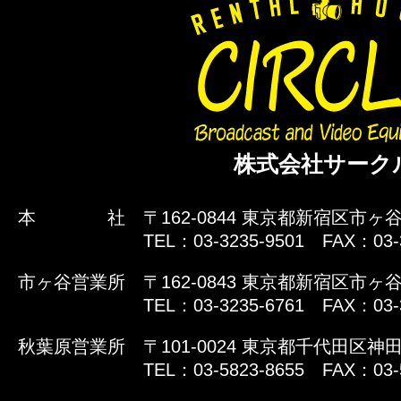
株式会社サーク
本 社
〒162-0844 東京都新宿区市ヶ谷
TEL：03-3235-9501 FAX：03-
市ヶ谷営業所
〒162-0843 東京都新宿区市ヶ谷
TEL：03-3235-6761 FAX：03-
秋葉原営業所
〒101-0024 東京都千代田区神田
TEL：03-5823-8655 FAX：03-