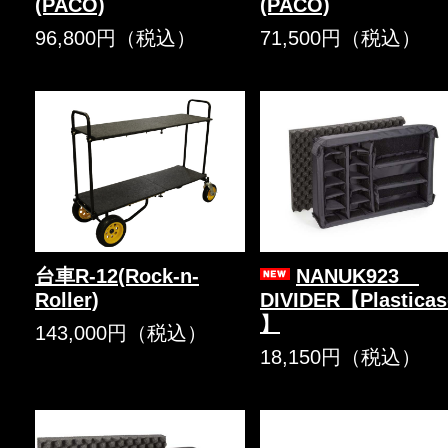
(PACO)
(PACO)
96,800円（税込）
71,500円（税込）
台車R-12(Rock-n-
NANUK923
Roller)
DIVIDER【Plasticas
】
143,000円（税込）
18,150円（税込）