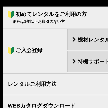
初めてレンタルをご利用の方
または1年以上お取引のない方
機材レンタ
ご入会登録
特機サポー
レンタルご利用方法
WEBカタログダウンロード