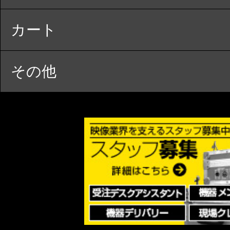
カート
その他