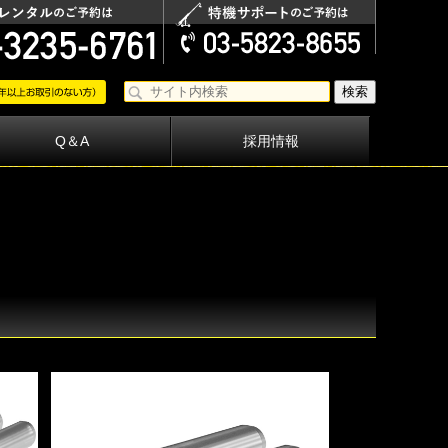
Q＆A
採用情報