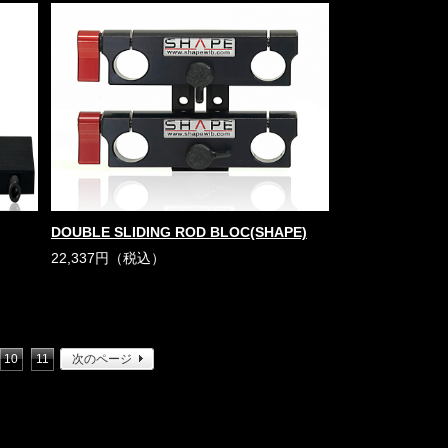
DOUBLE SLIDING ROD BLOC(SHAPE)
22,337円（税込）
10
11
次のページ